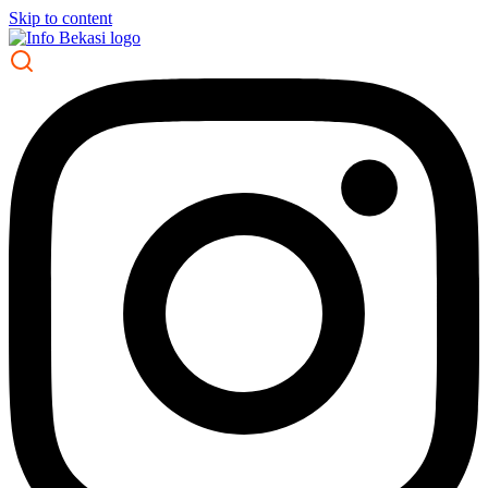
Skip to content