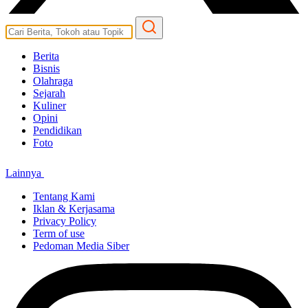
Berita
Bisnis
Olahraga
Sejarah
Kuliner
Opini
Pendidikan
Foto
Lainnya
Tentang Kami
Iklan & Kerjasama
Privacy Policy
Term of use
Pedoman Media Siber