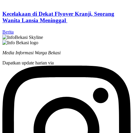
Kecelakaan di Dekat Flyover Kranji, Seorang
Wanita Lansia Meninggal
Berita
Media Informasi Warga Bekasi
Dapatkan update harian via