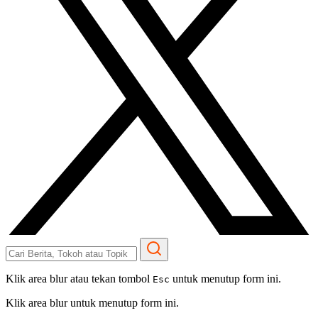
Klik area blur atau tekan tombol
untuk menutup form ini.
Esc
Klik area blur untuk menutup form ini.