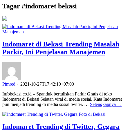
Tagar #
indomaret bekasi
Indomaret di Bekasi Trending Masalah
Parkir, Ini Penjelasan Manajemen
Pimred
·
2021-10-27T17:42:10+07:00
Infobekasi.co.id – Spanduk bertuliskan Parkir Gratis di toko
Indomaret di Bekasi Selatan viral di media sosial. Kata Indomaret
pun menjadi trending di media sosial twitter. …
Selengkapnya →
Indomaret Trending di Twitter, Gegara