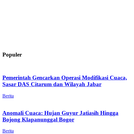
Populer
Pemerintah Gencarkan Operasi Modifikasi Cuaca,
Sasar DAS Citarum dan Wilayah Jabar
Berita
Anomali Cuaca: Hujan Guyur Jatiasih Hingga
Bojong Klapanunggal Bogor
Berita