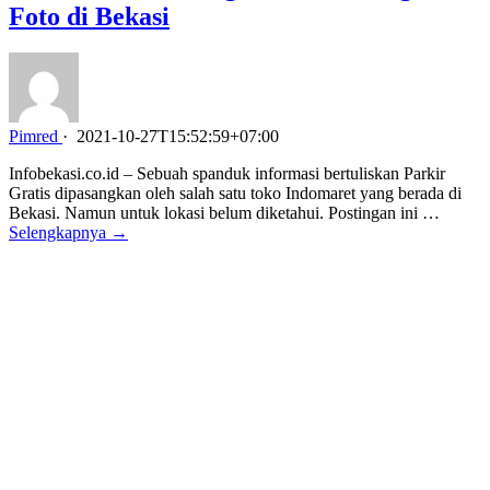
Foto di Bekasi
Pimred
·
2021-10-27T15:52:59+07:00
Infobekasi.co.id – Sebuah spanduk informasi bertuliskan Parkir
Gratis dipasangkan oleh salah satu toko Indomaret yang berada di
Bekasi. Namun untuk lokasi belum diketahui. Postingan ini …
Selengkapnya →