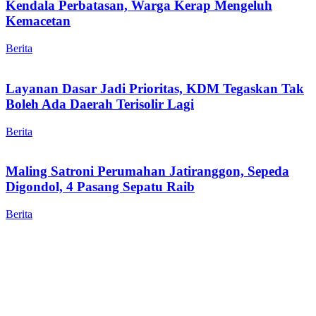
Kendala Perbatasan, Warga Kerap Mengeluh
Kemacetan
Berita
Layanan Dasar Jadi Prioritas, KDM Tegaskan Tak
Boleh Ada Daerah Terisolir Lagi
Berita
Maling Satroni Perumahan Jatiranggon, Sepeda
Digondol, 4 Pasang Sepatu Raib
Berita