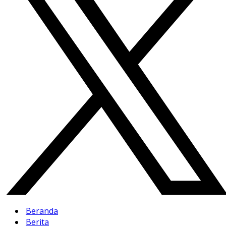
Beranda
Berita