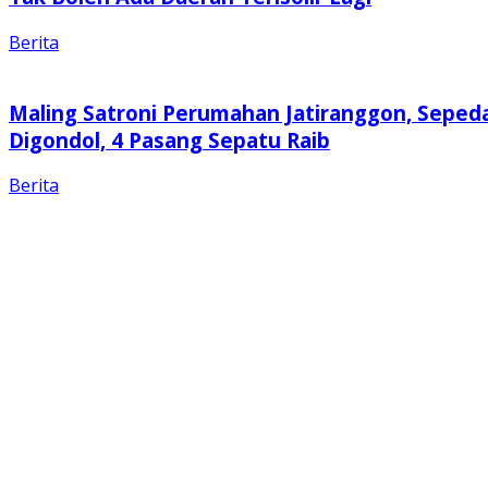
Berita
Maling Satroni Perumahan Jatiranggon, Seped
Digondol, 4 Pasang Sepatu Raib
Berita