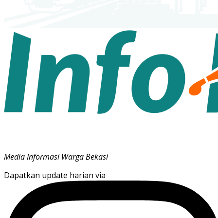
Media Informasi Warga Bekasi
Dapatkan update harian via