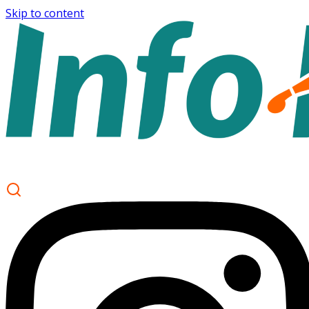
Skip to content