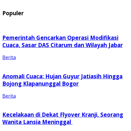
Populer
Pemerintah Gencarkan Operasi Modifikasi
Cuaca, Sasar DAS Citarum dan Wilayah Jabar
Berita
Anomali Cuaca: Hujan Guyur Jatiasih Hingga
Bojong Klapanunggal Bogor
Berita
Kecelakaan di Dekat Flyover Kranji, Seorang
Wanita Lansia Meninggal