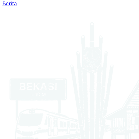
Berita