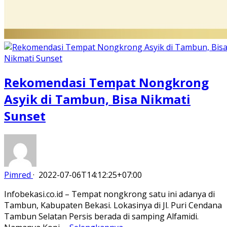
Rekomendasi Tempat Nongkrong
Asyik di Tambun, Bisa Nikmati
Sunset
Pimred
·
2022-07-06T14:12:25+07:00
Infobekasi.co.id – Tempat nongkrong satu ini adanya di
Tambun, Kabupaten Bekasi. Lokasinya di Jl. Puri Cendana
Tambun Selatan Persis berada di samping Alfamidi.