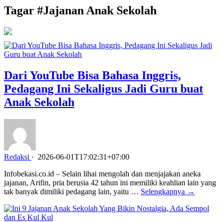
Tagar #
Jajanan Anak Sekolah
Dari YouTube Bisa Bahasa Inggris,
Pedagang Ini Sekaligus Jadi Guru buat
Anak Sekolah
Redaksi
·
2026-06-01T17:02:31+07:00
Infobekasi.co.id – Selain lihai mengolah dan menjajakan aneka
jajanan, Arifin, pria berusia 42 tahun ini memiliki keahlian lain yang
tak banyak dimiliki pedagang lain, yaitu …
Selengkapnya →