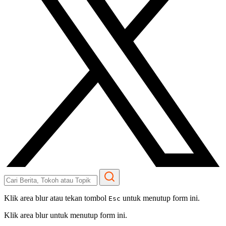
Klik area blur atau tekan tombol
untuk menutup form ini.
Esc
Klik area blur untuk menutup form ini.