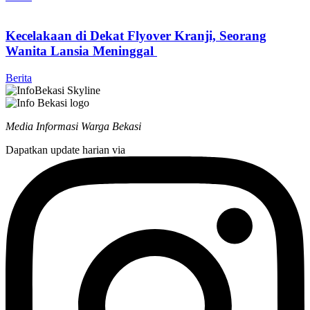
Kecelakaan di Dekat Flyover Kranji, Seorang
Wanita Lansia Meninggal
Berita
Media Informasi Warga Bekasi
Dapatkan update harian via