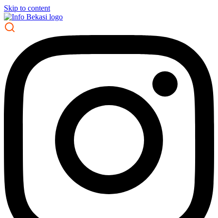
Skip to content