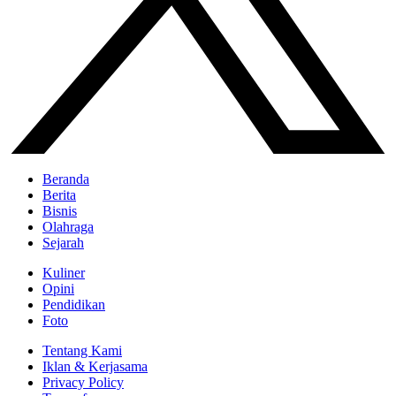
Beranda
Berita
Bisnis
Olahraga
Sejarah
Kuliner
Opini
Pendidikan
Foto
Tentang Kami
Iklan & Kerjasama
Privacy Policy