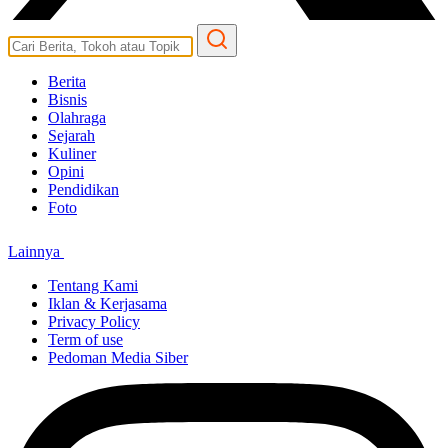
Berita
Bisnis
Olahraga
Sejarah
Kuliner
Opini
Pendidikan
Foto
Lainnya
Tentang Kami
Iklan & Kerjasama
Privacy Policy
Term of use
Pedoman Media Siber