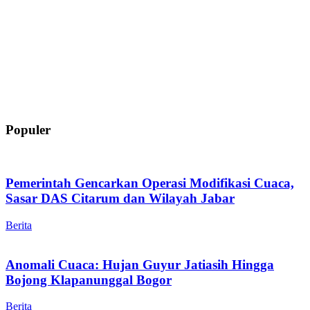
Populer
Pemerintah Gencarkan Operasi Modifikasi Cuaca,
Sasar DAS Citarum dan Wilayah Jabar
Berita
Anomali Cuaca: Hujan Guyur Jatiasih Hingga
Bojong Klapanunggal Bogor
Berita