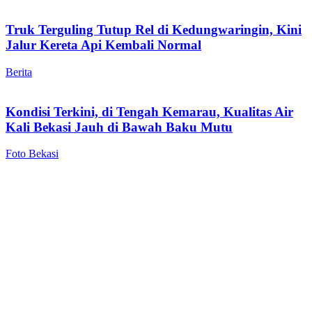
Truk Terguling Tutup Rel di Kedungwaringin, Kini
Jalur Kereta Api Kembali Normal
Berita
Kondisi Terkini, di Tengah Kemarau, Kualitas Air
Kali Bekasi Jauh di Bawah Baku Mutu
Foto Bekasi