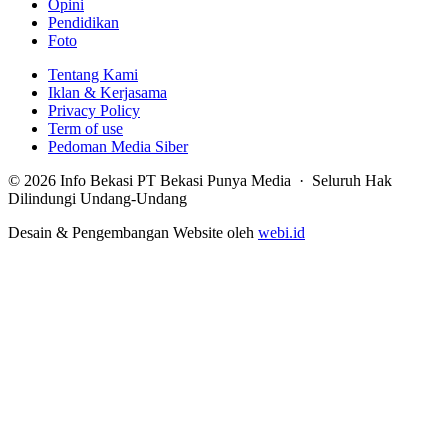
Opini
Pendidikan
Foto
Tentang Kami
Iklan & Kerjasama
Privacy Policy
Term of use
Pedoman Media Siber
© 2026 Info Bekasi PT Bekasi Punya Media · Seluruh Hak
Dilindungi Undang-Undang
Desain & Pengembangan Website oleh
webi.id