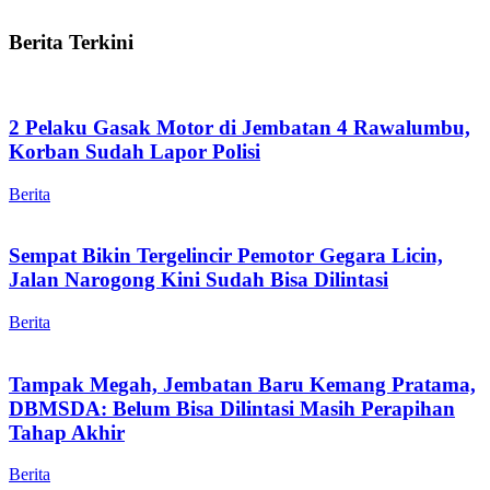
Berita Terkini
2 Pelaku Gasak Motor di Jembatan 4 Rawalumbu,
Korban Sudah Lapor Polisi
Berita
Sempat Bikin Tergelincir Pemotor Gegara Licin,
Jalan Narogong Kini Sudah Bisa Dilintasi
Berita
Tampak Megah, Jembatan Baru Kemang Pratama,
DBMSDA: Belum Bisa Dilintasi Masih Perapihan
Tahap Akhir
Berita