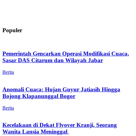
Populer
Pemerintah Gencarkan Operasi Modifikasi Cuaca,
Sasar DAS Citarum dan Wilayah Jabar
Berita
Anomali Cuaca: Hujan Guyur Jatiasih Hingga
Bojong Klapanunggal Bogor
Berita
Kecelakaan di Dekat Flyover Kranji, Seorang
Wanita Lansia Meninggal