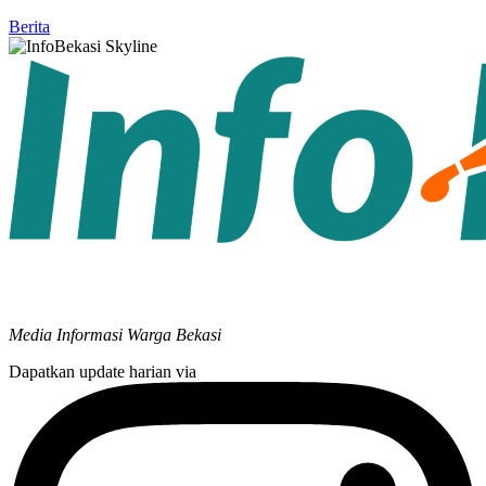
Berita
Media Informasi Warga Bekasi
Dapatkan update harian via