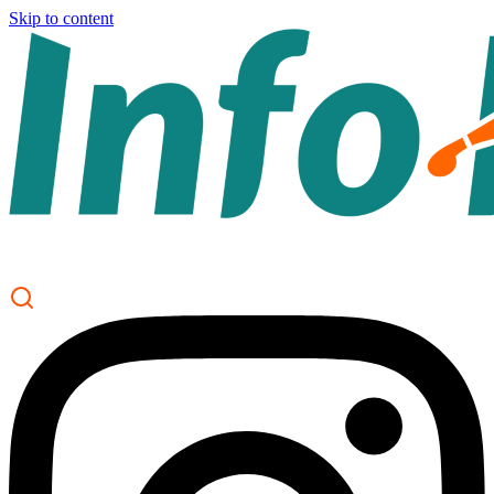
Skip to content