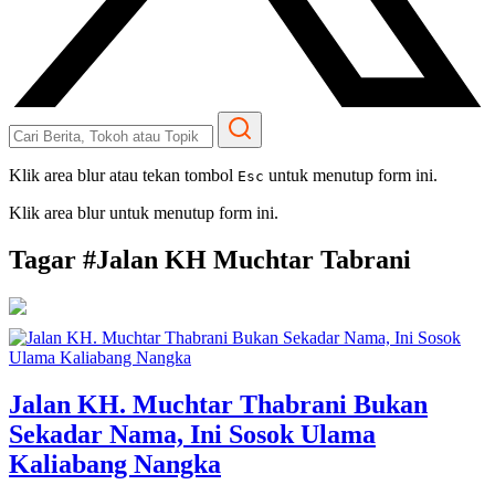
Klik area blur atau tekan tombol
untuk menutup form ini.
Esc
Klik area blur untuk menutup form ini.
Tagar #
Jalan KH Muchtar Tabrani
Jalan KH. Muchtar Thabrani Bukan
Sekadar Nama, Ini Sosok Ulama
Kaliabang Nangka