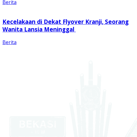
Berita
Kecelakaan di Dekat Flyover Kranji, Seorang
Wanita Lansia Meninggal
Berita