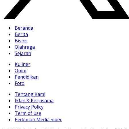
Beranda
Berita
Bisnis
Olahraga
Sejarah
Kuliner
Opini
Pendidikan
Foto
Tentang Kami
Iklan & Kerjasama
Privacy Policy
Term of use
Pedoman Media Siber