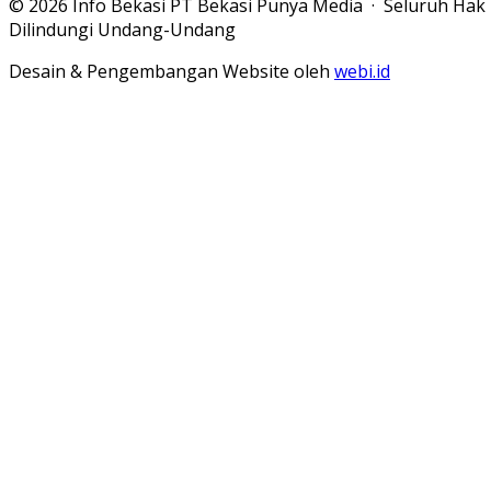
© 2026 Info Bekasi PT Bekasi Punya Media · Seluruh Hak
Dilindungi Undang-Undang
Desain & Pengembangan Website oleh
webi.id