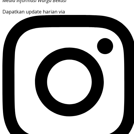
Media Informasi Warga Bekasi
Dapatkan update harian via