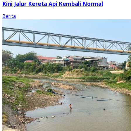
Kini Jalur Kereta Api Kembali Normal
Berita