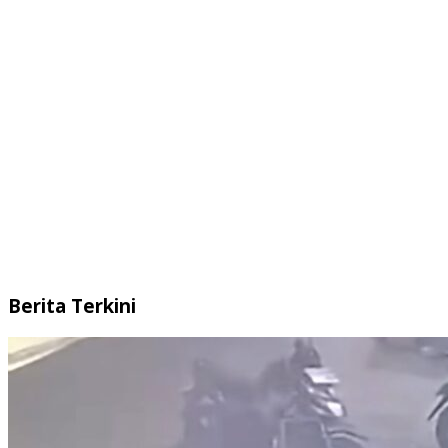
Berita Terkini