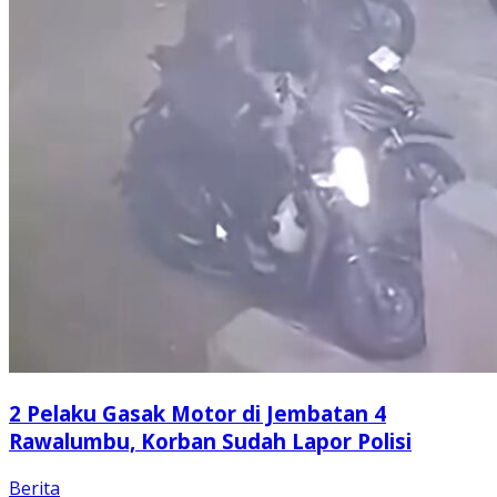
2 Pelaku Gasak Motor di Jembatan 4
Rawalumbu, Korban Sudah Lapor Polisi
Berita