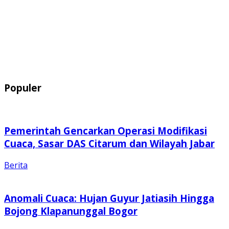
Populer
Pemerintah Gencarkan Operasi Modifikasi
Cuaca, Sasar DAS Citarum dan Wilayah Jabar
Berita
Anomali Cuaca: Hujan Guyur Jatiasih Hingga
Bojong Klapanunggal Bogor