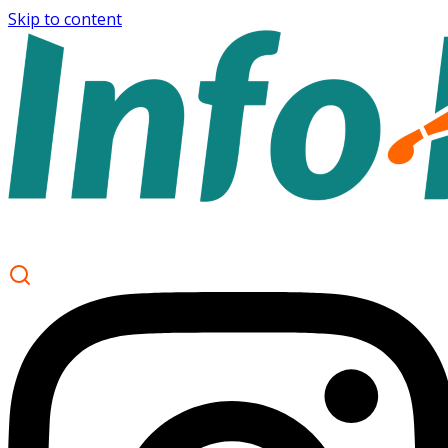
Skip to content