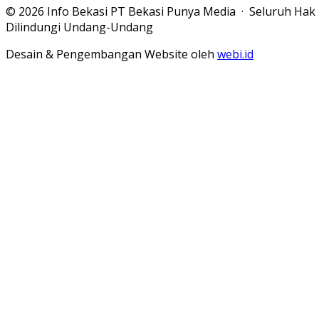
© 2026 Info Bekasi PT Bekasi Punya Media · Seluruh Hak
Dilindungi Undang-Undang
Desain & Pengembangan Website oleh
webi.id