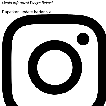
Media Informasi Warga Bekasi
Dapatkan update harian via