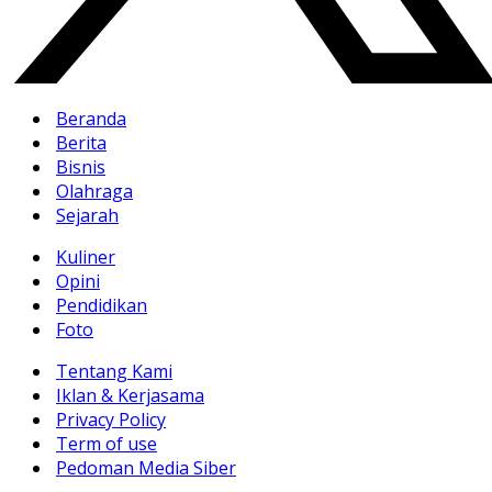
Beranda
Berita
Bisnis
Olahraga
Sejarah
Kuliner
Opini
Pendidikan
Foto
Tentang Kami
Iklan & Kerjasama
Privacy Policy
Term of use
Pedoman Media Siber