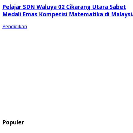
Pelajar SDN Waluya 02 Cikarang Utara Sabet
Medali Emas Kompetisi Matematika di Malaysi
Pendidikan
Populer