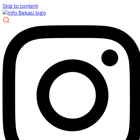
Skip to content