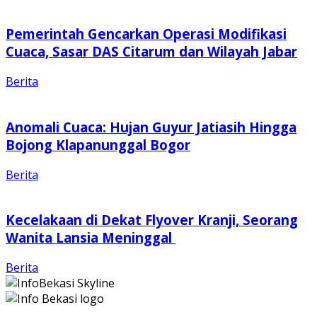
Pemerintah Gencarkan Operasi Modifikasi
Cuaca, Sasar DAS Citarum dan Wilayah Jabar
Berita
Anomali Cuaca: Hujan Guyur Jatiasih Hingga
Bojong Klapanunggal Bogor
Berita
Kecelakaan di Dekat Flyover Kranji, Seorang
Wanita Lansia Meninggal
Berita