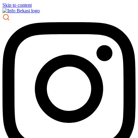
Skip to content