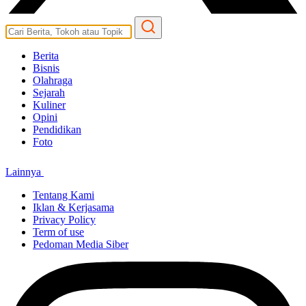
Berita
Bisnis
Olahraga
Sejarah
Kuliner
Opini
Pendidikan
Foto
Lainnya
Tentang Kami
Iklan & Kerjasama
Privacy Policy
Term of use
Pedoman Media Siber