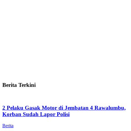
Berita Terkini
2 Pelaku Gasak Motor di Jembatan 4 Rawalumbu,
Korban Sudah Lapor Polisi
Berita