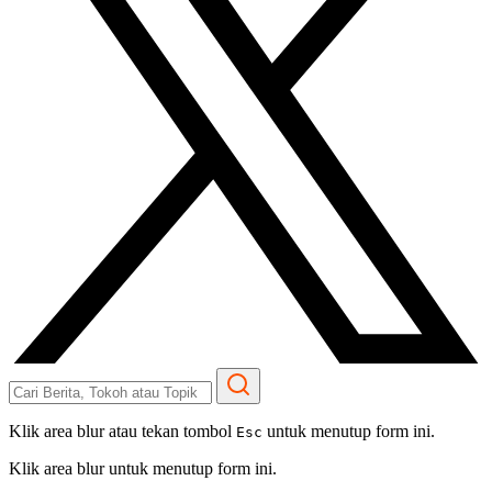
Klik area blur atau tekan tombol
untuk menutup form ini.
Esc
Klik area blur untuk menutup form ini.