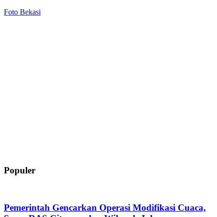
Foto Bekasi
Populer
Pemerintah Gencarkan Operasi Modifikasi Cuaca,