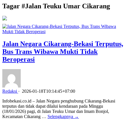
Tagar #
Jalan Teuku Umar Cikarang
Jalan Negara Cikarang-Bekasi Terputus,
Bus Trans Wibawa Mukti Tidak
Beroperasi
Redaksi
·
2026-01-18T10:14:45+07:00
Infobekasi.co.id – Jalan Negara penghubung Cikarang-Bekasi
terputus dan tidak dapat dilalui kendaraan pada Minggu
(18/01/2026) pagi, di Jalan Teuku Umar dan Imam Bonjol,
Kecamatan Cikarang …
Selengkapnya →