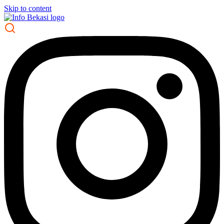
Skip to content