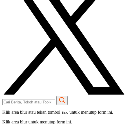
Klik area blur atau tekan tombol
untuk menutup form ini.
Esc
Klik area blur untuk menutup form ini.