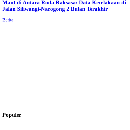
Maut di Antara Roda Raksasa: Data Kecelakaan di
Jalan Siliwangi-Narogong 2 Bulan Terakhir
Berita
Populer