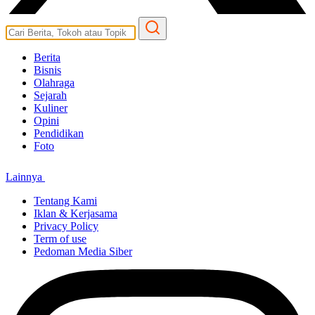
Berita
Bisnis
Olahraga
Sejarah
Kuliner
Opini
Pendidikan
Foto
Lainnya
Tentang Kami
Iklan & Kerjasama
Privacy Policy
Term of use
Pedoman Media Siber