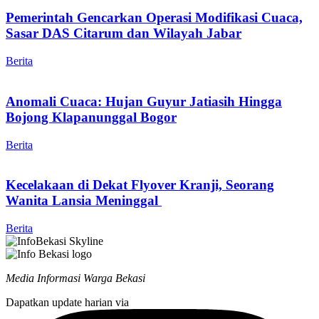
Pemerintah Gencarkan Operasi Modifikasi Cuaca,
Sasar DAS Citarum dan Wilayah Jabar
Berita
Anomali Cuaca: Hujan Guyur Jatiasih Hingga
Bojong Klapanunggal Bogor
Berita
Kecelakaan di Dekat Flyover Kranji, Seorang
Wanita Lansia Meninggal
Berita
Media Informasi Warga Bekasi
Dapatkan update harian via