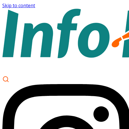
Skip to content