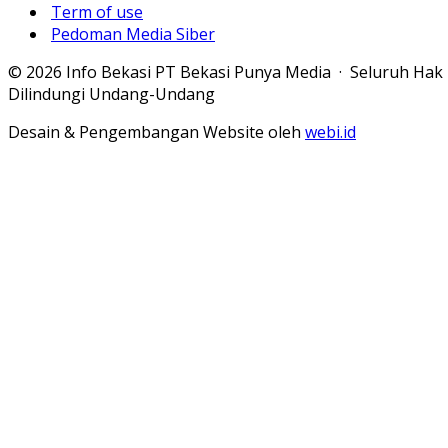
Term of use
Pedoman Media Siber
© 2026 Info Bekasi PT Bekasi Punya Media · Seluruh Hak
Dilindungi Undang-Undang
Desain & Pengembangan Website oleh
webi.id