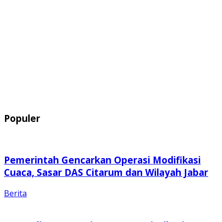
Populer
Pemerintah Gencarkan Operasi Modifikasi
Cuaca, Sasar DAS Citarum dan Wilayah Jabar
Berita