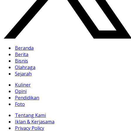
Beranda
Berita
Bisnis
Olahraga
Sejarah
Kuliner
Opini
Pendidikan
Foto
Tentang Kami
Iklan & Kerjasama
Privacy Policy