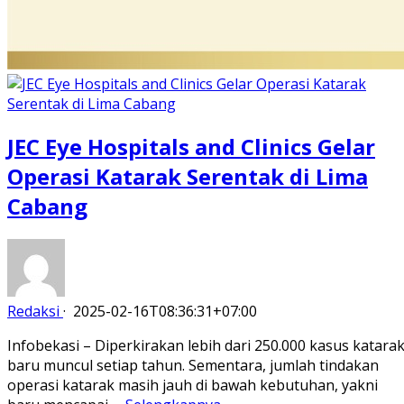
JEC Eye Hospitals and Clinics Gelar
Operasi Katarak Serentak di Lima
Cabang
Redaksi
·
2025-02-16T08:36:31+07:00
Infobekasi – Diperkirakan lebih dari 250.000 kasus katara
baru muncul setiap tahun. Sementara, jumlah tindakan
operasi katarak masih jauh di bawah kebutuhan, yakni