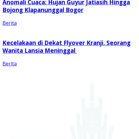
Anomali Cuaca: Hujan Guyur Jatiasih Hingga
Bojong Klapanunggal Bogor
Berita
Kecelakaan di Dekat Flyover Kranji, Seorang
Wanita Lansia Meninggal
Berita