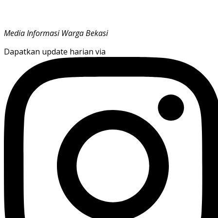
Media Informasi Warga Bekasi
Dapatkan update harian via