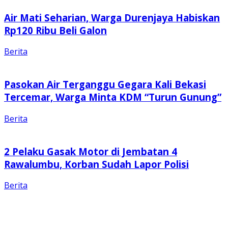
Air Mati Seharian, Warga Durenjaya Habiskan
Rp120 Ribu Beli Galon
Berita
Pasokan Air Terganggu Gegara Kali Bekasi
Tercemar, Warga Minta KDM “Turun Gunung”
Berita
2 Pelaku Gasak Motor di Jembatan 4
Rawalumbu, Korban Sudah Lapor Polisi
Berita