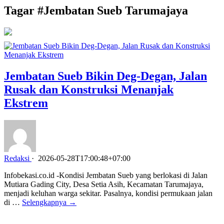
Tagar #
Jembatan Sueb Tarumajaya
Jembatan Sueb Bikin Deg-Degan, Jalan
Rusak dan Konstruksi Menanjak
Ekstrem
Redaksi
·
2026-05-28T17:00:48+07:00
Infobekasi.co.id -Kondisi Jembatan Sueb yang berlokasi di Jalan
Mutiara Gading City, Desa Setia Asih, Kecamatan Tarumajaya,
menjadi keluhan warga sekitar. Pasalnya, kondisi permukaan jalan
di …
Selengkapnya →