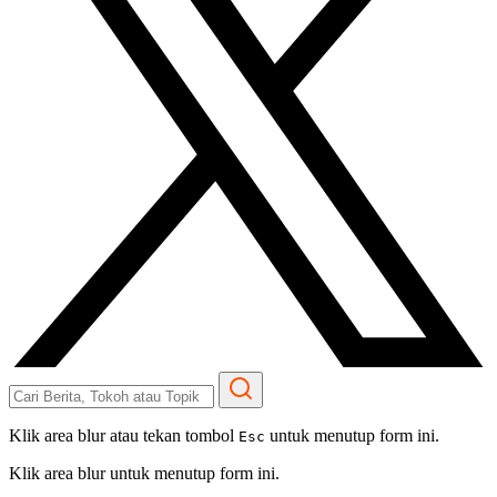
Klik area blur atau tekan tombol
untuk menutup form ini.
Esc
Klik area blur untuk menutup form ini.