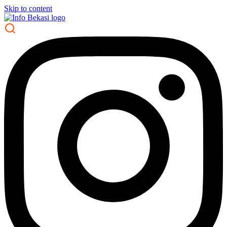
Skip to content