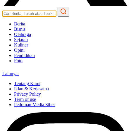
Berita
Bisnis
Olahraga
Sejarah
Kuliner
Opini
Pendidikan
Foto
Lainnya
Tentang Kami
Iklan & Kerjasama
Privacy Policy
Term of use
Pedoman Media Siber