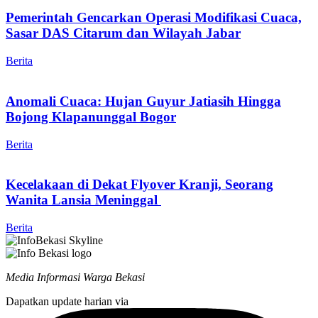
Pemerintah Gencarkan Operasi Modifikasi Cuaca,
Sasar DAS Citarum dan Wilayah Jabar
Berita
Anomali Cuaca: Hujan Guyur Jatiasih Hingga
Bojong Klapanunggal Bogor
Berita
Kecelakaan di Dekat Flyover Kranji, Seorang
Wanita Lansia Meninggal
Berita
Media Informasi Warga Bekasi
Dapatkan update harian via