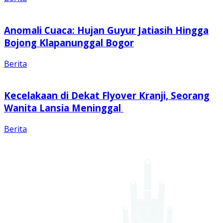
Anomali Cuaca: Hujan Guyur Jatiasih Hingga
Bojong Klapanunggal Bogor
Berita
Kecelakaan di Dekat Flyover Kranji, Seorang
Wanita Lansia Meninggal
Berita