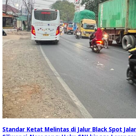
Standar Ketat Melintas di Jalur Black Spot Jala