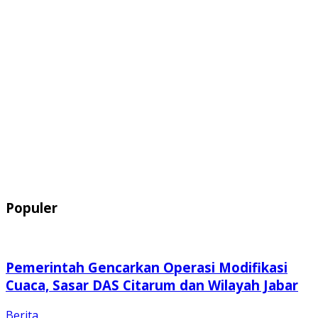
Populer
Pemerintah Gencarkan Operasi Modifikasi
Cuaca, Sasar DAS Citarum dan Wilayah Jabar
Berita