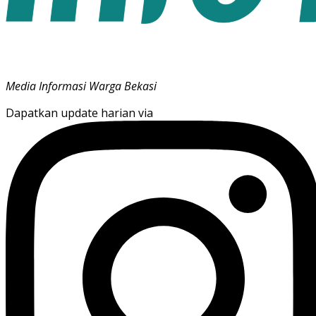
Media Informasi Warga Bekasi
Dapatkan update harian via