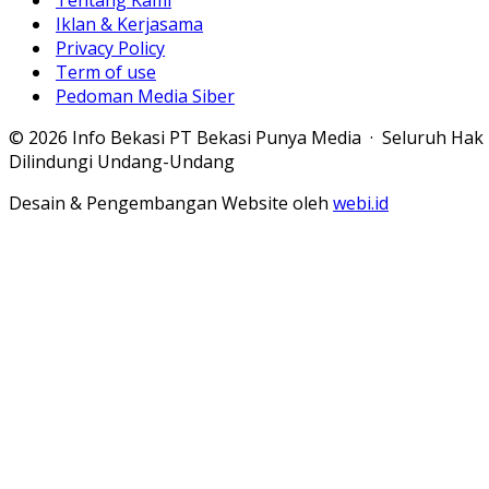
Tentang Kami
Iklan & Kerjasama
Privacy Policy
Term of use
Pedoman Media Siber
© 2026 Info Bekasi PT Bekasi Punya Media · Seluruh Hak
Dilindungi Undang-Undang
Desain & Pengembangan Website oleh
webi.id