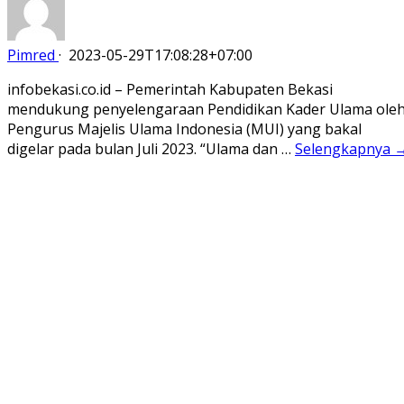
Pimred
·
2023-05-29T17:08:28+07:00
infobekasi.co.id – Pemerintah Kabupaten Bekasi
mendukung penyelengaraan Pendidikan Kader Ulama ole
Pengurus Majelis Ulama Indonesia (MUI) yang bakal
digelar pada bulan Juli 2023. “Ulama dan …
Selengkapnya 