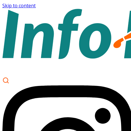
Skip to content