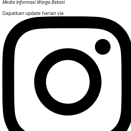
Media Informasi Warga Bekasi
Dapatkan update harian via