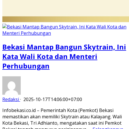
Bekasi Mantap Bangun Skytrain, Ini
Kata Wali Kota dan Menteri
Perhubungan
Redaksi
·
2025-10-17T14:06:00+07:00
Infobekasi.co.id – Pemerintah Kota (Pemkot) Bekasi
memastikan akan memiliki Skytrain atau Kalayang. Wali
Kota Bekasi, Tri Adhianto, mengatakan saat ini Pemkot