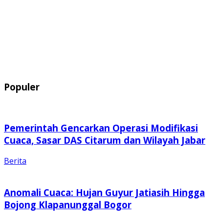
Populer
Pemerintah Gencarkan Operasi Modifikasi
Cuaca, Sasar DAS Citarum dan Wilayah Jabar
Berita
Anomali Cuaca: Hujan Guyur Jatiasih Hingga
Bojong Klapanunggal Bogor