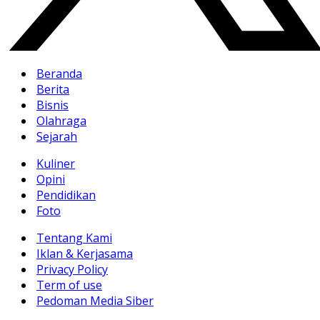
Beranda
Berita
Bisnis
Olahraga
Sejarah
Kuliner
Opini
Pendidikan
Foto
Tentang Kami
Iklan & Kerjasama
Privacy Policy
Term of use
Pedoman Media Siber