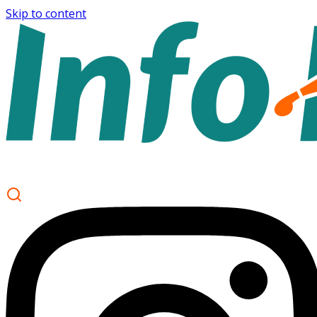
Skip to content