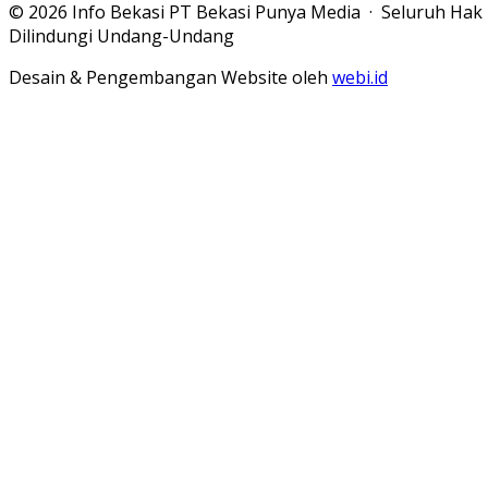
© 2026 Info Bekasi PT Bekasi Punya Media · Seluruh Hak
Dilindungi Undang-Undang
Desain & Pengembangan Website oleh
webi.id