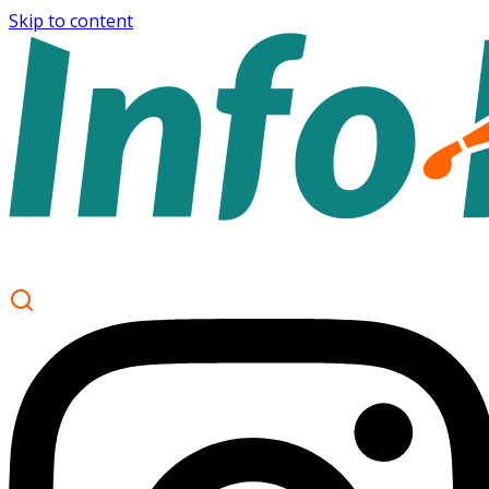
Skip to content