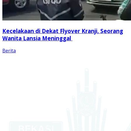
Kecelakaan di Dekat Flyover Kranji, Seorang
Wanita Lansia Meninggal
Berita