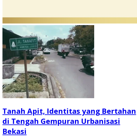
Tanah Apit, Identitas yang Bertahan
di Tengah Gempuran Urbanisasi
Bekasi