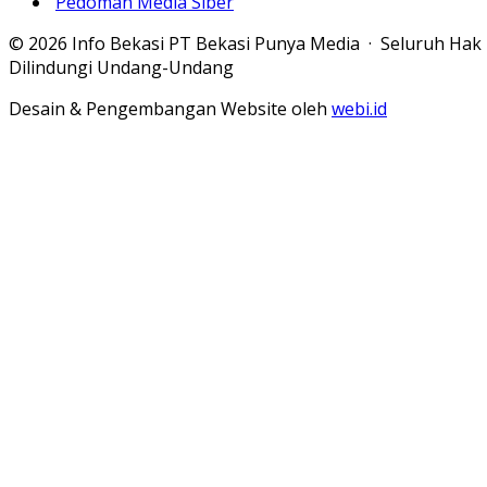
Pedoman Media Siber
© 2026 Info Bekasi PT Bekasi Punya Media · Seluruh Hak
Dilindungi Undang-Undang
Desain & Pengembangan Website oleh
webi.id