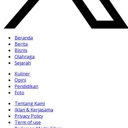
Beranda
Berita
Bisnis
Olahraga
Sejarah
Kuliner
Opini
Pendidikan
Foto
Tentang Kami
Iklan & Kerjasama
Privacy Policy
Term of use