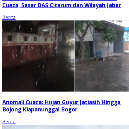
Cuaca, Sasar DAS Citarum dan Wilayah Jabar
Berita
Anomali Cuaca: Hujan Guyur Jatiasih Hingga
Bojong Klapanunggal Bogor
Berita