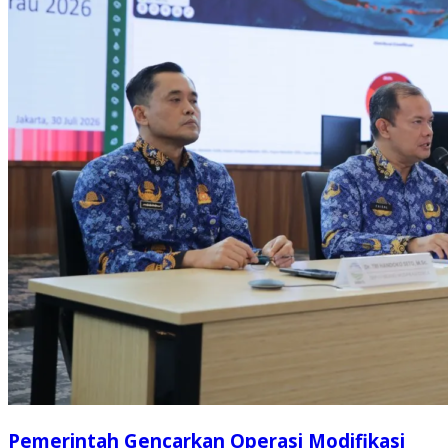
Pemerintah Gencarkan Operasi Modifikasi