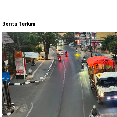
Berita Terkini