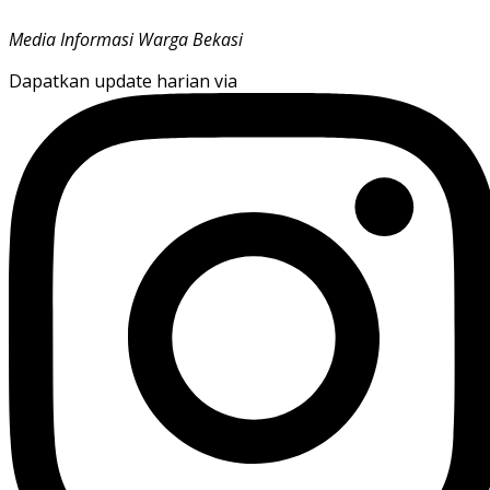
Media Informasi Warga Bekasi
Dapatkan update harian via