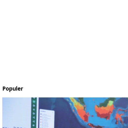
Populer