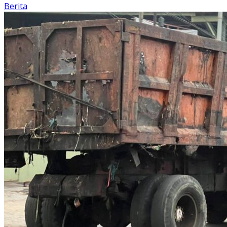
Berita