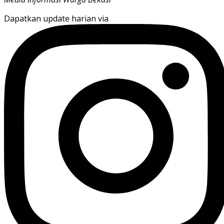
Dapatkan update harian via