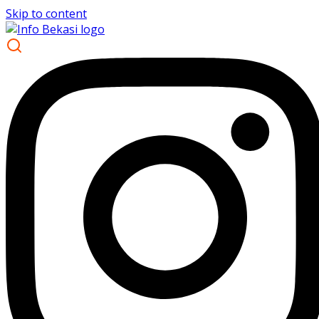
Skip to content