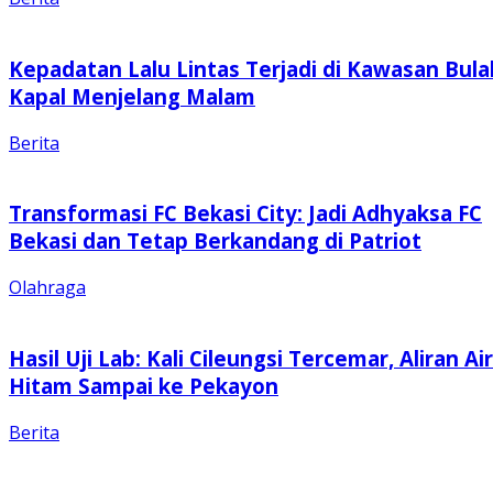
Kepadatan Lalu Lintas Terjadi di Kawasan Bula
Kapal Menjelang Malam
Berita
Transformasi FC Bekasi City: Jadi Adhyaksa FC
Bekasi dan Tetap Berkandang di Patriot
Olahraga
Hasil Uji Lab: Kali Cileungsi Tercemar, Aliran Air
Hitam Sampai ke Pekayon
Berita