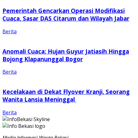
Pemerintah Gencarkan Operasi Modifikasi
Cuaca, Sasar DAS Citarum dan Wilayah Jabar
Berita
Anomali Cuaca: Hujan Guyur Jatiasih Hingga
Bojong Klapanunggal Bogor
Berita
Kecelakaan di Dekat Flyover Kranji, Seorang
Wanita Lansia Meninggal
Berita
Media Informasi Warga Bekasi