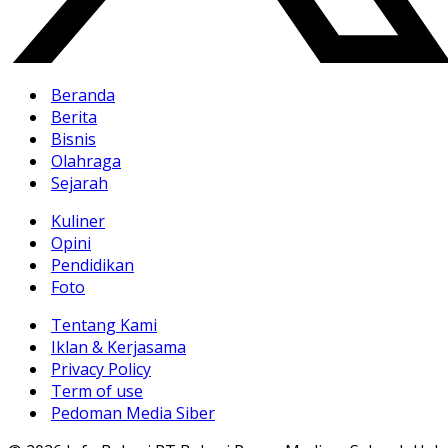
Beranda
Berita
Bisnis
Olahraga
Sejarah
Kuliner
Opini
Pendidikan
Foto
Tentang Kami
Iklan & Kerjasama
Privacy Policy
Term of use
Pedoman Media Siber