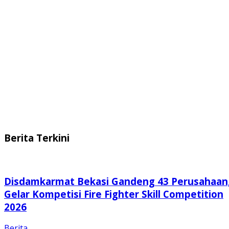
Berita Terkini
Disdamkarmat Bekasi Gandeng 43 Perusahaan
Gelar Kompetisi Fire Fighter Skill Competition
2026
Berita