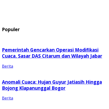
Populer
Pemerintah Gencarkan Operasi Modifikasi
Cuaca, Sasar DAS Citarum dan Wilayah Jabar
Berita
Anomali Cuaca: Hujan Guyur Jatiasih Hingga
Bojong Klapanunggal Bogor
Berita