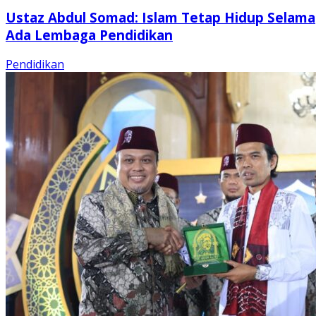
Ustaz Abdul Somad: Islam Tetap Hidup Selama
Ada Lembaga Pendidikan
Pendidikan