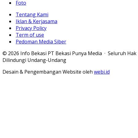
Foto
Tentang Kami
Iklan & Kerjasama
Privacy Policy
Term of use
Pedoman Media Siber
© 2026 Info Bekasi PT Bekasi Punya Media · Seluruh Hak
Dilindungi Undang-Undang
Desain & Pengembangan Website oleh
webi.id