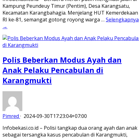
Kampung Peundeuy Timur (Pentim), Desa Karangsatu,
Kecamatan Karangbahagia. Menjelang HUT Kemerdekaan
RI ke-81, semangat gotong royong warga …
Selengkapnya
→
Polis Beberkan Modus Ayah dan
Anak Pelaku Pencabulan di
Karangmukti
Pimred
·
2024-09-30T17:23:04+07:00
Infobekasi.co.id – Polisi tangkap dua orang ayah dan anak
sebagai tersangka kasus pencabulan di Karangmukti,