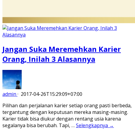
Jangan Suka Meremehkan Karier
Orang, Inilah 3 Alasannya
admin
·
2017-04-26T15:29:09+07:00
Pilihan dan perjalanan karier setiap orang pasti berbeda,
tergantung dengan keputusan mereka masing-masing.
Karier tidak bisa diukur dengan rentang usia karena
segalanya bisa berubah. Tapi, …
Selengkapnya →