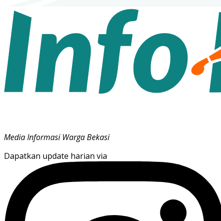
Media Informasi Warga Bekasi
Dapatkan update harian via