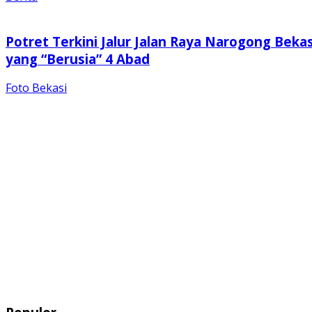
Potret Terkini Jalur Jalan Raya Narogong Bekas
yang “Berusia” 4 Abad
Foto Bekasi