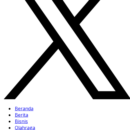
Beranda
Berita
Bisnis
Olahraga