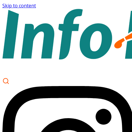
Skip to content