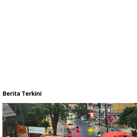
Berita Terkini