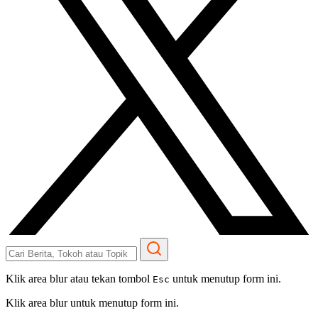
Klik area blur atau tekan tombol
untuk menutup form ini.
Esc
Klik area blur untuk menutup form ini.