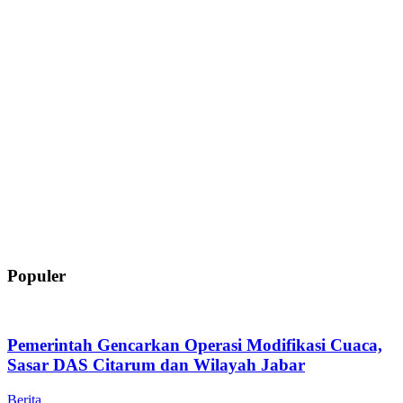
Populer
Pemerintah Gencarkan Operasi Modifikasi Cuaca,
Sasar DAS Citarum dan Wilayah Jabar
Berita