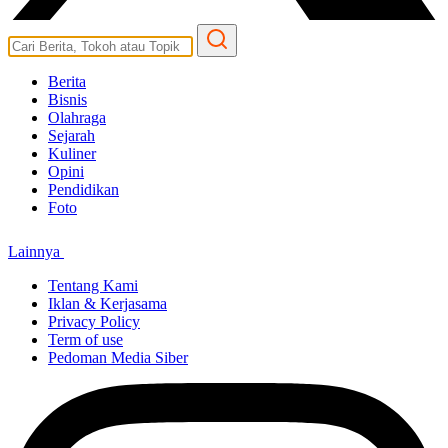
Berita
Bisnis
Olahraga
Sejarah
Kuliner
Opini
Pendidikan
Foto
Lainnya
Tentang Kami
Iklan & Kerjasama
Privacy Policy
Term of use
Pedoman Media Siber