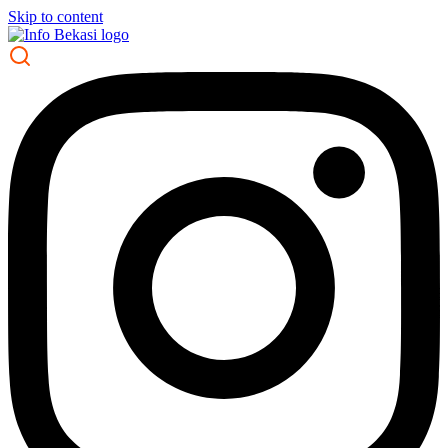
Skip to content