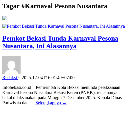
Tagar #
Karnaval Pesona Nusantara
Pemkot Bekasi Tunda Karnaval Pesona
Nusantara, Ini Alasannya
Redaksi
·
2025-12-04T16:01:49+07:00
Infobekasi.co.id – Pemerintah Kota Bekasi menunda pelaksanaan
Karnaval Pesona Nusantara Bekasi Keren (PNBK), rencananya
bakal dilaksanakan pada Minggu 7 Desember 2025. Kepala Dinas
Pariwisata dan …
Selengkapnya →