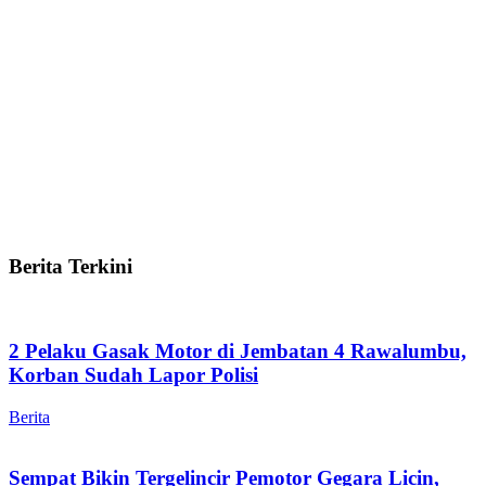
Berita Terkini
2 Pelaku Gasak Motor di Jembatan 4 Rawalumbu,
Korban Sudah Lapor Polisi
Berita
Sempat Bikin Tergelincir Pemotor Gegara Licin,