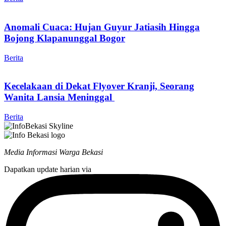
Anomali Cuaca: Hujan Guyur Jatiasih Hingga
Bojong Klapanunggal Bogor
Berita
Kecelakaan di Dekat Flyover Kranji, Seorang
Wanita Lansia Meninggal
Berita
Media Informasi Warga Bekasi
Dapatkan update harian via