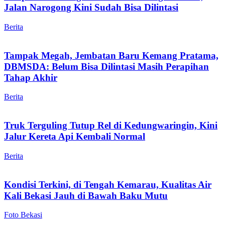
Jalan Narogong Kini Sudah Bisa Dilintasi
Berita
Tampak Megah, Jembatan Baru Kemang Pratama,
DBMSDA: Belum Bisa Dilintasi Masih Perapihan
Tahap Akhir
Berita
Truk Terguling Tutup Rel di Kedungwaringin, Kini
Jalur Kereta Api Kembali Normal
Berita
Kondisi Terkini, di Tengah Kemarau, Kualitas Air
Kali Bekasi Jauh di Bawah Baku Mutu
Foto Bekasi