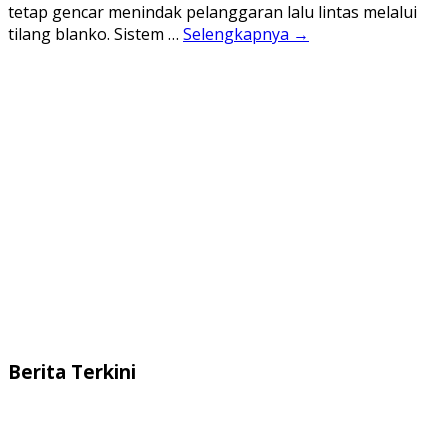
tetap gencar menindak pelanggaran lalu lintas melalui
tilang blanko. Sistem …
Selengkapnya →
Berita Terkini