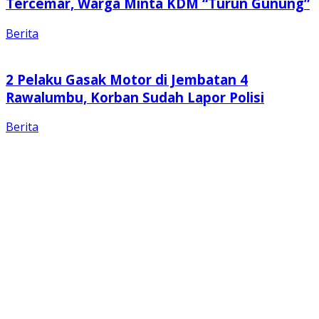
Tercemar, Warga Minta KDM “Turun Gunung”
Berita
2 Pelaku Gasak Motor di Jembatan 4
Rawalumbu, Korban Sudah Lapor Polisi
Berita