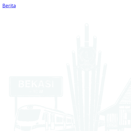
Berita