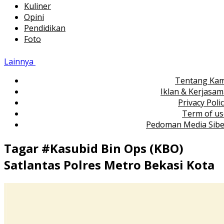
Kuliner
Opini
Pendidikan
Foto
Lainnya
Tentang Kam
Iklan & Kerjasa
Privacy Poli
Term of us
Pedoman Media Sibe
Tagar #
Kasubid Bin Ops (KBO)
Satlantas Polres Metro Bekasi Kota