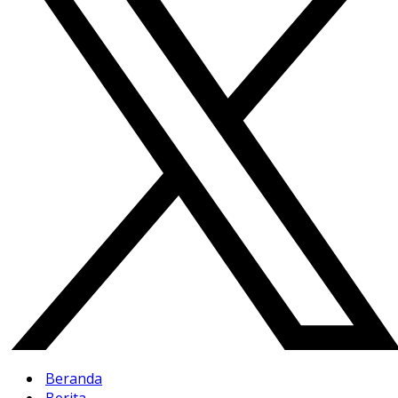
Beranda