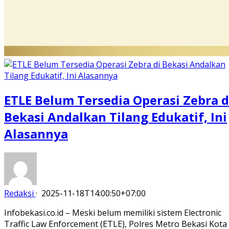
ETLE Belum Tersedia Operasi Zebra d
Bekasi Andalkan Tilang Edukatif, Ini
Alasannya
Redaksi
·
2025-11-18T14:00:50+07:00
Infobekasi.co.id – Meski belum memiliki sistem Electronic
Traffic Law Enforcement (ETLE), Polres Metro Bekasi Kota