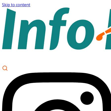
Skip to content