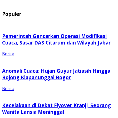
Populer
Pemerintah Gencarkan Operasi Modifikasi
Cuaca, Sasar DAS Citarum dan Wilayah Jabar
Berita
Anomali Cuaca: Hujan Guyur Jatiasih Hingga
Bojong Klapanunggal Bogor
Berita
Kecelakaan di Dekat Flyover Kranji, Seorang
Wanita Lansia Meninggal