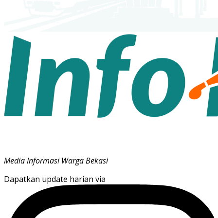
Media Informasi Warga Bekasi
Dapatkan update harian via