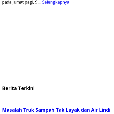
pada Jumat pagi, 9 …
Selengkapnya →
Berita Terkini
Masalah Truk Sampah Tak Layak dan Air Lindi