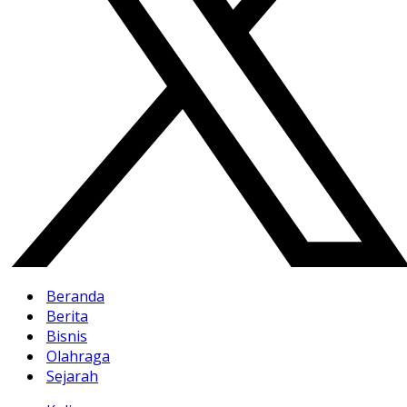
Beranda
Berita
Bisnis
Olahraga
Sejarah