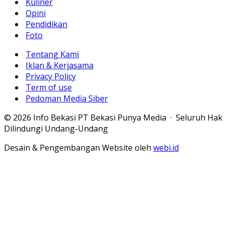
Kuliner
Opini
Pendidikan
Foto
Tentang Kami
Iklan & Kerjasama
Privacy Policy
Term of use
Pedoman Media Siber
© 2026 Info Bekasi PT Bekasi Punya Media · Seluruh Hak
Dilindungi Undang-Undang
Desain & Pengembangan Website oleh
webi.id