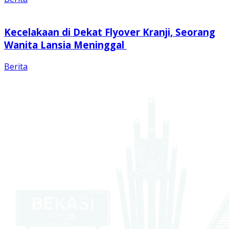
Kecelakaan di Dekat Flyover Kranji, Seorang
Wanita Lansia Meninggal
Berita