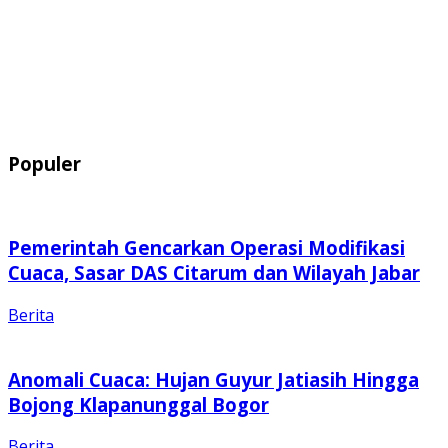
Populer
Pemerintah Gencarkan Operasi Modifikasi
Cuaca, Sasar DAS Citarum dan Wilayah Jabar
Berita
Anomali Cuaca: Hujan Guyur Jatiasih Hingga
Bojong Klapanunggal Bogor
Berita