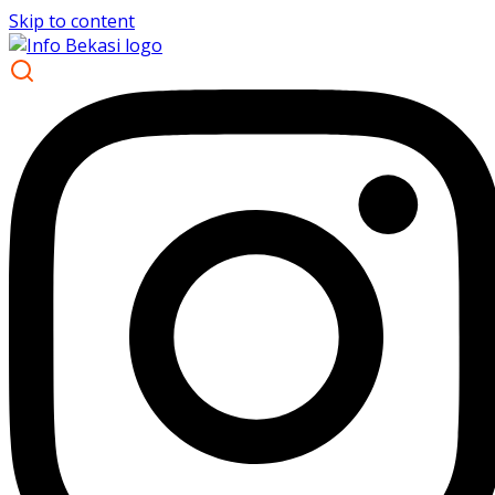
Skip to content