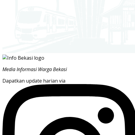
Media Informasi Warga Bekasi
Dapatkan update harian via