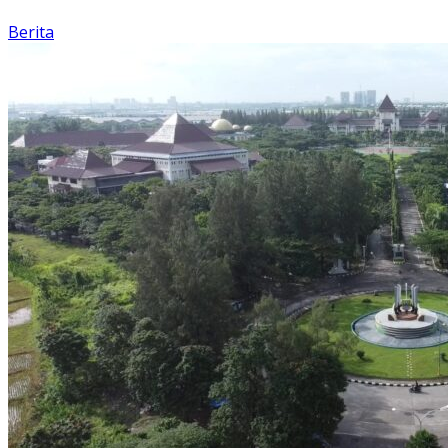
Berita