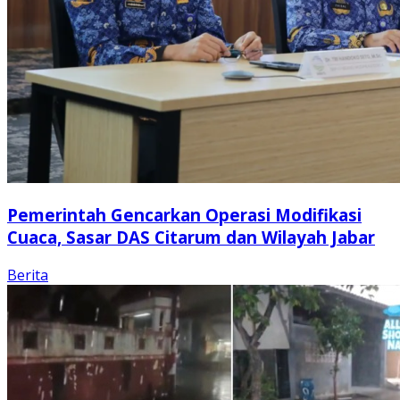
Pemerintah Gencarkan Operasi Modifikasi
Cuaca, Sasar DAS Citarum dan Wilayah Jabar
Berita