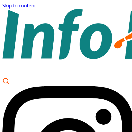
Skip to content