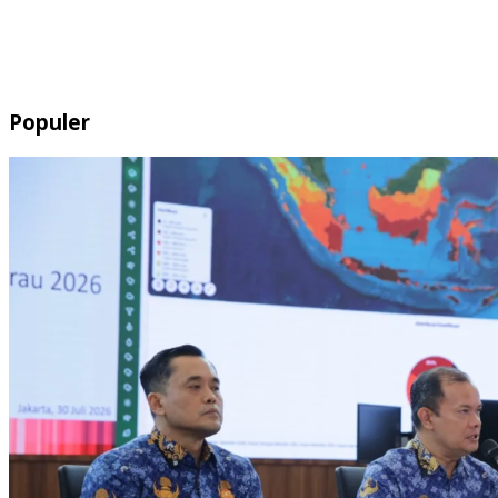
Populer