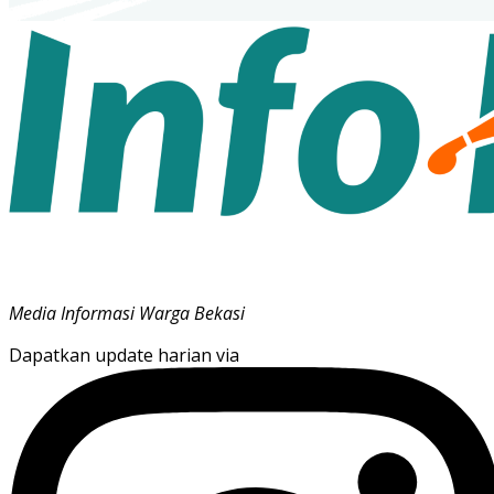
Media Informasi Warga Bekasi
Dapatkan update harian via