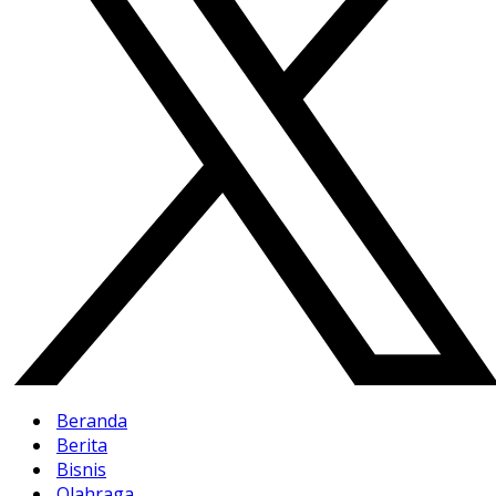
Beranda
Berita
Bisnis
Olahraga