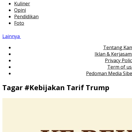
Kuliner
Opini
Pendidikan
Foto
Lainnya
Tentang Kam
Iklan & Kerjasa
Privacy Poli
Term of us
Pedoman Media Sibe
Tagar #
Kebijakan Tarif Trump