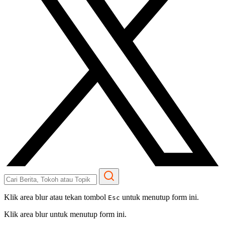
Klik area blur atau tekan tombol
untuk menutup form ini.
Esc
Klik area blur untuk menutup form ini.