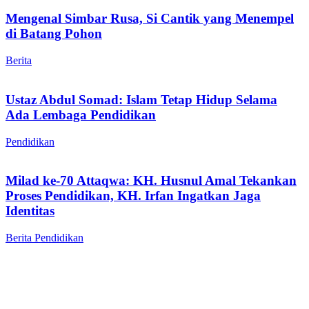
Mengenal Simbar Rusa, Si Cantik yang Menempel
di Batang Pohon
Berita
Ustaz Abdul Somad: Islam Tetap Hidup Selama
Ada Lembaga Pendidikan
Pendidikan
Milad ke-70 Attaqwa: KH. Husnul Amal Tekankan
Proses Pendidikan, KH. Irfan Ingatkan Jaga
Identitas
Berita
Pendidikan