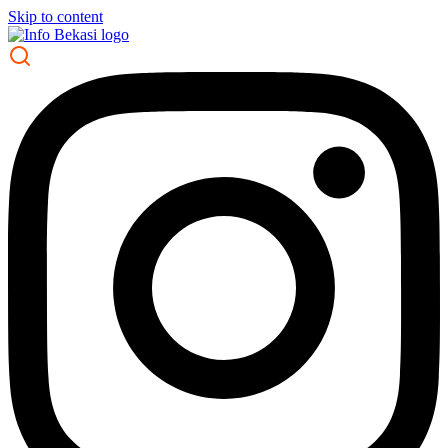
Skip to content