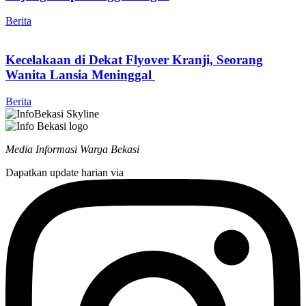
Berita
Kecelakaan di Dekat Flyover Kranji, Seorang
Wanita Lansia Meninggal
Berita
Media Informasi Warga Bekasi
Dapatkan update harian via