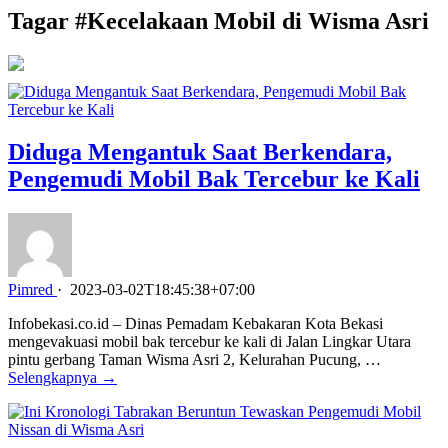
Tagar #
Kecelakaan Mobil di Wisma Asri
Diduga Mengantuk Saat Berkendara,
Pengemudi Mobil Bak Tercebur ke Kali
Pimred
·
2023-03-02T18:45:38+07:00
Infobekasi.co.id – Dinas Pemadam Kebakaran Kota Bekasi
mengevakuasi mobil bak tercebur ke kali di Jalan Lingkar Utara
pintu gerbang Taman Wisma Asri 2, Kelurahan Pucung, …
Selengkapnya →