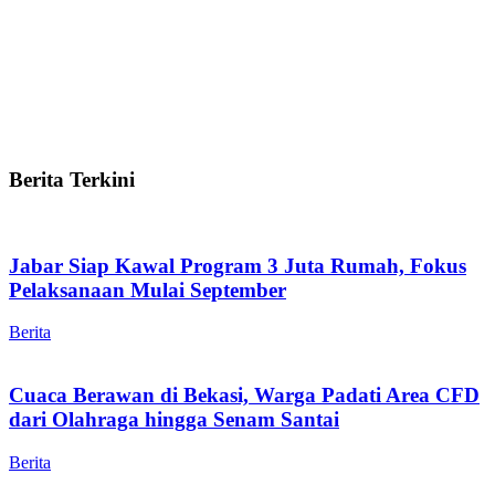
Berita Terkini
Jabar Siap Kawal Program 3 Juta Rumah, Fokus
Pelaksanaan Mulai September
Berita
Cuaca Berawan di Bekasi, Warga Padati Area CFD
dari Olahraga hingga Senam Santai
Berita