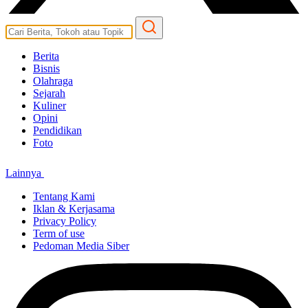
Berita
Bisnis
Olahraga
Sejarah
Kuliner
Opini
Pendidikan
Foto
Lainnya
Tentang Kami
Iklan & Kerjasama
Privacy Policy
Term of use
Pedoman Media Siber