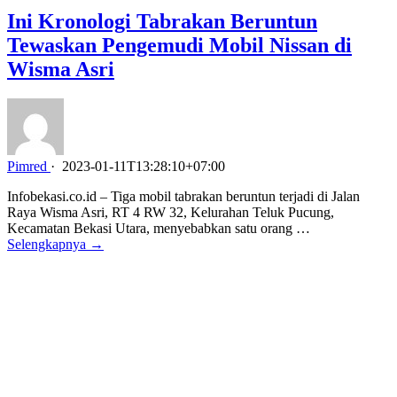
Ini Kronologi Tabrakan Beruntun
Tewaskan Pengemudi Mobil Nissan di
Wisma Asri
Pimred
·
2023-01-11T13:28:10+07:00
Infobekasi.co.id – Tiga mobil tabrakan beruntun terjadi di Jalan
Raya Wisma Asri, RT 4 RW 32, Kelurahan Teluk Pucung,
Kecamatan Bekasi Utara, menyebabkan satu orang …
Selengkapnya →