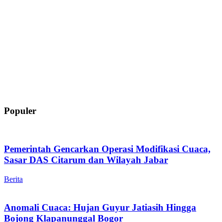
Populer
Pemerintah Gencarkan Operasi Modifikasi Cuaca,
Sasar DAS Citarum dan Wilayah Jabar
Berita
Anomali Cuaca: Hujan Guyur Jatiasih Hingga
Bojong Klapanunggal Bogor