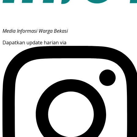
Media Informasi Warga Bekasi
Dapatkan update harian via