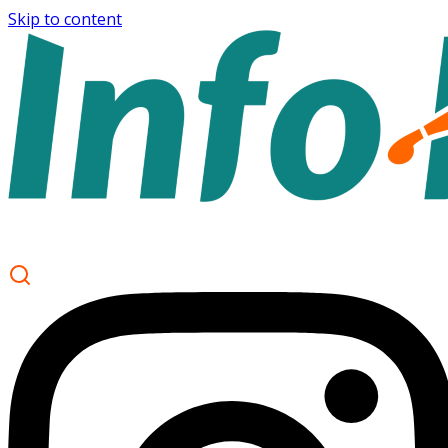
Skip to content