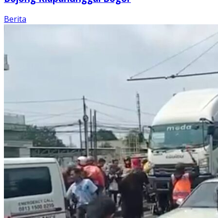
Berita