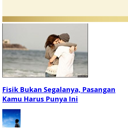
Fisik Bukan Segalanya, Pasangan
Kamu Harus Punya Ini