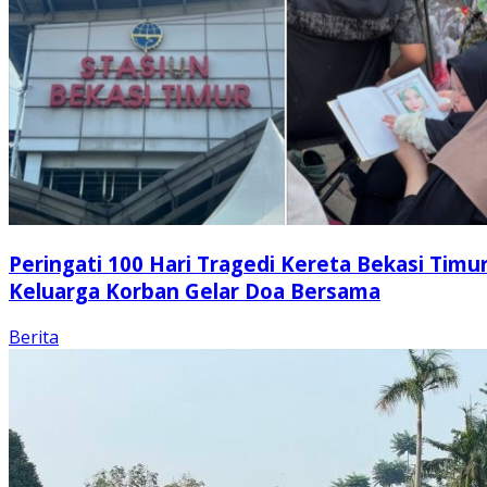
Peringati 100 Hari Tragedi Kereta Bekasi Timur
Keluarga Korban Gelar Doa Bersama
Berita