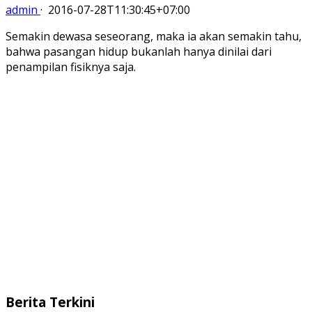
admin
·
2016-07-28T11:30:45+07:00
Semakin dewasa seseorang, maka ia akan semakin tahu,
bahwa pasangan hidup bukanlah hanya dinilai dari
penampilan fisiknya saja.
Berita Terkini