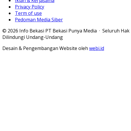
Iklan & Kerjasama
Privacy Policy
Term of use
Pedoman Media Siber
© 2026 Info Bekasi PT Bekasi Punya Media · Seluruh Hak
Dilindungi Undang-Undang
Desain & Pengembangan Website oleh
webi.id