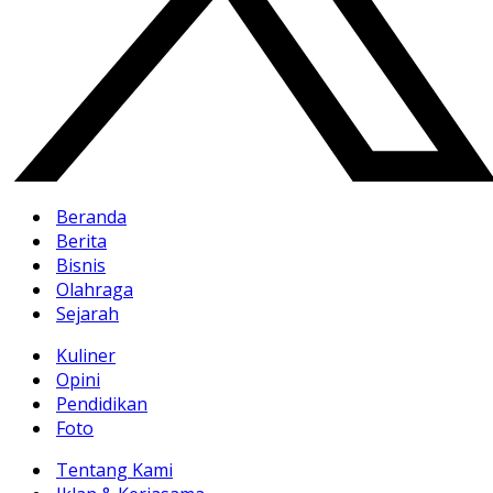
Beranda
Berita
Bisnis
Olahraga
Sejarah
Kuliner
Opini
Pendidikan
Foto
Tentang Kami