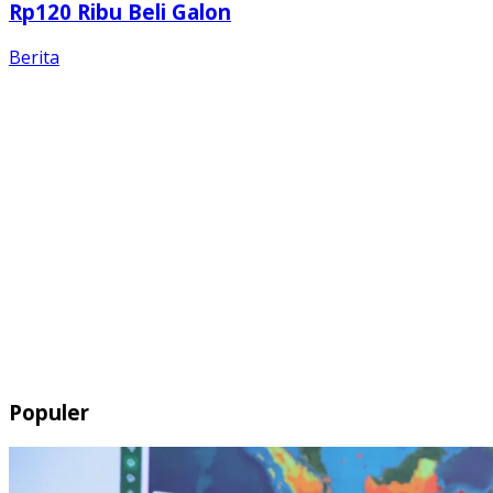
Rp120 Ribu Beli Galon
Berita
Populer