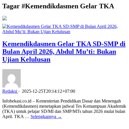
Tagar #
Kemendikdasmen Gelar TKA
Kemendikdasmen Gelar TKA SD-SMP di
Bulan April 2026, Abdul Mu’ti: Bukan
Ujian Kelulusan
Redaksi
·
2025-12-25T20:14:12+07:00
Infobekasi.co.id – Kementerian Pendidikan Dasar dan Menengah
(Kemendikdasmen) menetapkan jadwal Tes Kemampuan Akademik
(TKA) untuk pelajar SD/MI dan SMP/MTs tahun 2026 mulai bulan
April. TKA …
Selengkapnya →