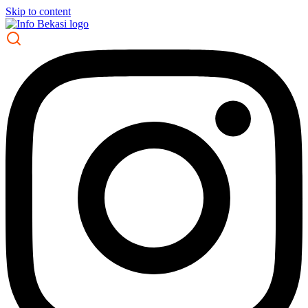
Skip to content