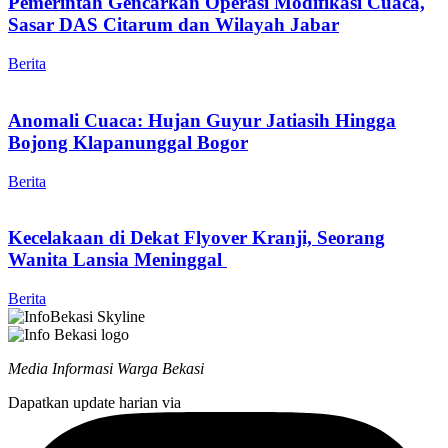
Pemerintah Gencarkan Operasi Modifikasi Cuaca,
Sasar DAS Citarum dan Wilayah Jabar
Berita
Anomali Cuaca: Hujan Guyur Jatiasih Hingga
Bojong Klapanunggal Bogor
Berita
Kecelakaan di Dekat Flyover Kranji, Seorang
Wanita Lansia Meninggal
Berita
Media Informasi Warga Bekasi
Dapatkan update harian via