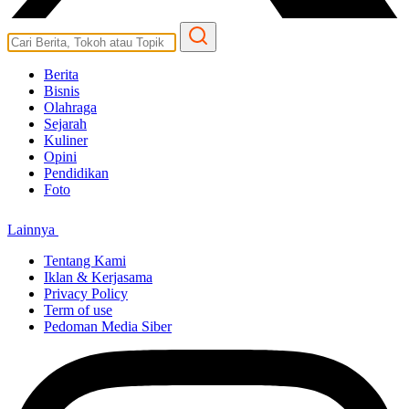
Berita
Bisnis
Olahraga
Sejarah
Kuliner
Opini
Pendidikan
Foto
Lainnya
Tentang Kami
Iklan & Kerjasama
Privacy Policy
Term of use
Pedoman Media Siber