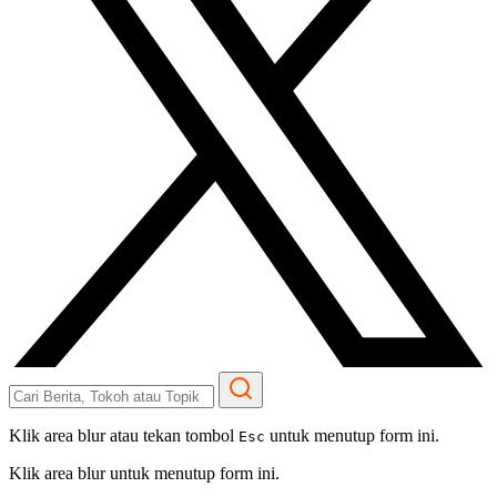
Klik area blur atau tekan tombol
untuk menutup form ini.
Esc
Klik area blur untuk menutup form ini.