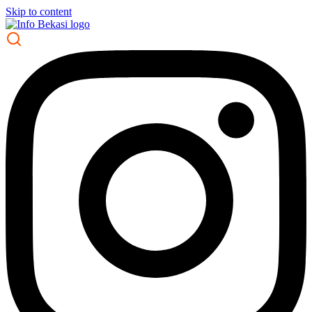
Skip to content