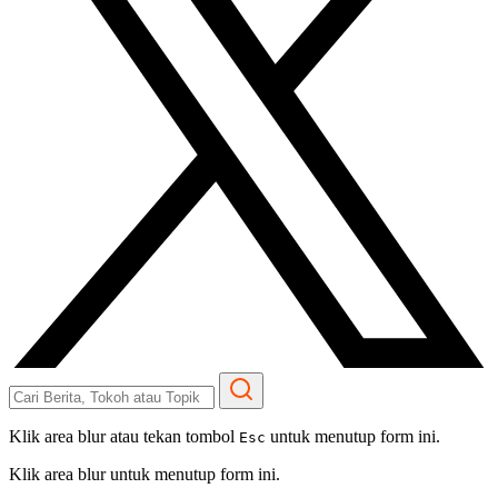
Klik area blur atau tekan tombol
untuk menutup form ini.
Esc
Klik area blur untuk menutup form ini.