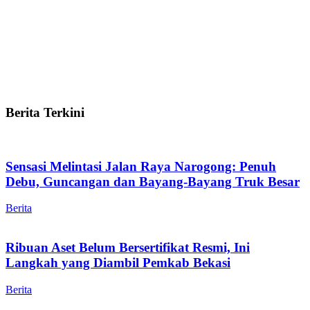
Berita Terkini
Sensasi Melintasi Jalan Raya Narogong: Penuh
Debu, Guncangan dan Bayang-Bayang Truk Besar
Berita
Ribuan Aset Belum Bersertifikat Resmi, Ini
Langkah yang Diambil Pemkab Bekasi
Berita