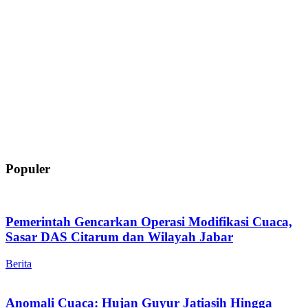
Populer
Pemerintah Gencarkan Operasi Modifikasi Cuaca,
Sasar DAS Citarum dan Wilayah Jabar
Berita
Anomali Cuaca: Hujan Guyur Jatiasih Hingga