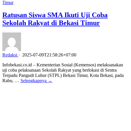
Ratusan Siswa SMA Ikuti Uji Coba
Sekolah Rakyat di Bekasi Timur
Redaksi
·
2025-07-09T21:58:26+07:00
Infobekasi.co.id – Kementerian Sosial (Kemensos) melaksanakan
uji coba pelaksanaan Sekolah Rakyat yang berlokasi di Sentra
Terpadu Pangudi Luhur (STPL) Bekasi Timur, Kota Bekasi, pada
Rabu, …
Selengkapnya →