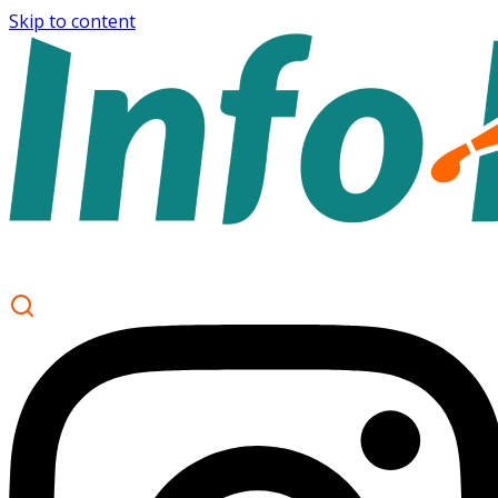
Skip to content