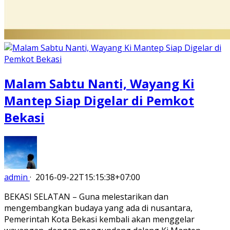
Malam Sabtu Nanti, Wayang Ki
Mantep Siap Digelar di Pemkot
Bekasi
admin
·
2016-09-22T15:15:38+07:00
BEKASI SELATAN – Guna melestarikan dan
mengembangkan budaya yang ada di nusantara,
Pemerintah Kota Bekasi kembali akan menggelar