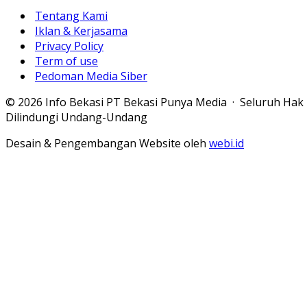
Tentang Kami
Iklan & Kerjasama
Privacy Policy
Term of use
Pedoman Media Siber
© 2026 Info Bekasi PT Bekasi Punya Media · Seluruh Hak
Dilindungi Undang-Undang
Desain & Pengembangan Website oleh
webi.id