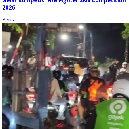
Gelar Kompetisi Fire Fighter Skill Competition
2026
Berita