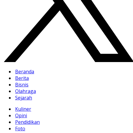
Beranda
Berita
Bisnis
Olahraga
Sejarah
Kuliner
Opini
Pendidikan
Foto