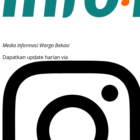
Media Informasi Warga Bekasi
Dapatkan update harian via