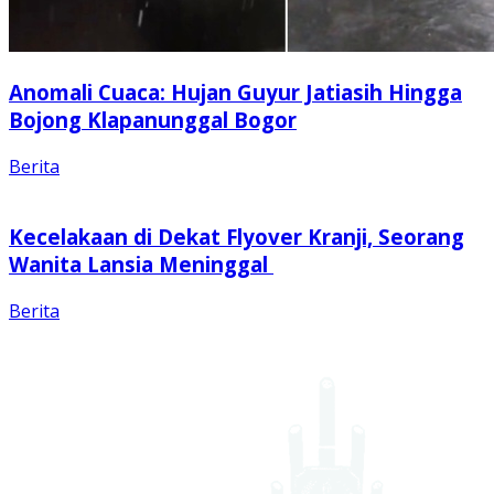
Anomali Cuaca: Hujan Guyur Jatiasih Hingga
Bojong Klapanunggal Bogor
Berita
Kecelakaan di Dekat Flyover Kranji, Seorang
Wanita Lansia Meninggal
Berita