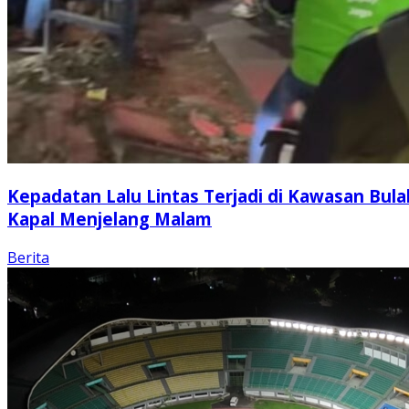
Kepadatan Lalu Lintas Terjadi di Kawasan Bula
Kapal Menjelang Malam
Berita