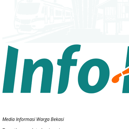
Media Informasi Warga Bekasi