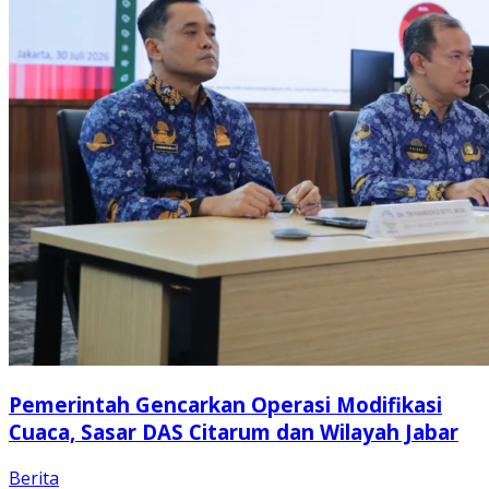
Pemerintah Gencarkan Operasi Modifikasi
Cuaca, Sasar DAS Citarum dan Wilayah Jabar
Berita