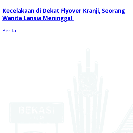
Kecelakaan di Dekat Flyover Kranji, Seorang
Wanita Lansia Meninggal
Berita