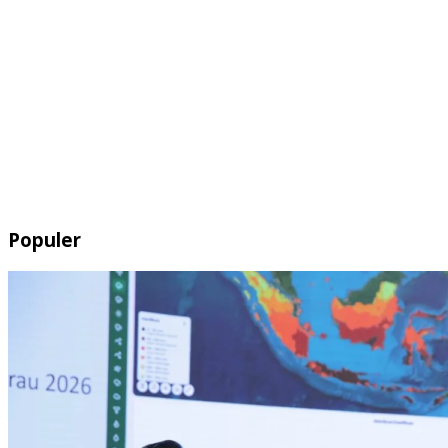
Populer