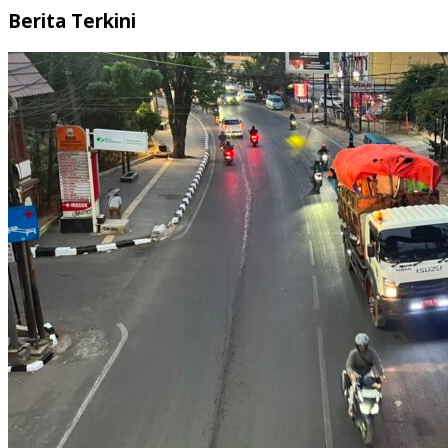
Berita Terkini