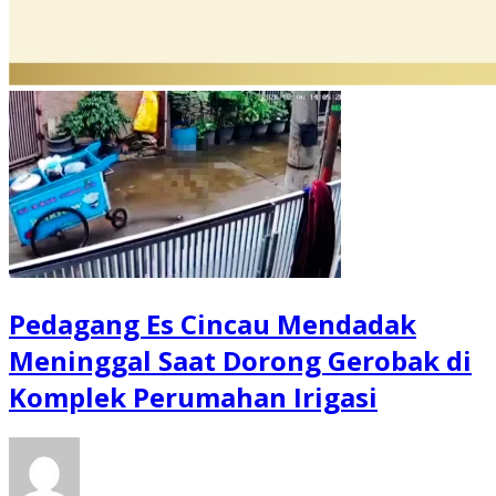
Pedagang Es Cincau Mendadak
Meninggal Saat Dorong Gerobak di
Komplek Perumahan Irigasi