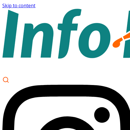
Skip to content