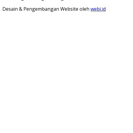
Desain & Pengembangan Website oleh
webi.id