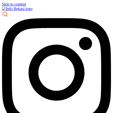
Skip to content