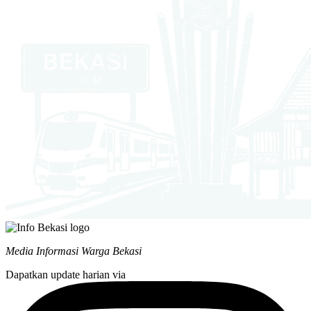
Media Informasi Warga Bekasi
Dapatkan update harian via