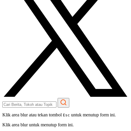
Klik area blur atau tekan tombol
untuk menutup form ini.
Esc
Klik area blur untuk menutup form ini.