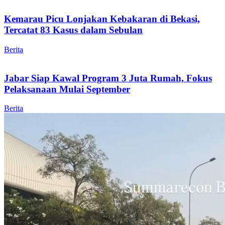
Kemarau Picu Lonjakan Kebakaran di Bekasi,
Tercatat 83 Kasus dalam Sebulan
Berita
Jabar Siap Kawal Program 3 Juta Rumah, Fokus
Pelaksanaan Mulai September
Berita