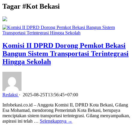
Tagar #
Kot Bekasi
Komisi II DPRD Dorong Pemkot Bekasi
Bangun Sistem Transportasi Terintegrasi
Hingga Sekolah
Redaksi
·
2025-08-25T13:56:45+07:00
Infobekasi.co.id – Anggota Komisi II, DPRD Kota Bekasi, Gilang
Esa Mohamad, mendorong Pemerintah Kota Bekasi, berupaya
menciptakan sistem transportasi terintegrasi. Gilang menyampaikan,
aspirasi ini telah …
Selengkapnya →