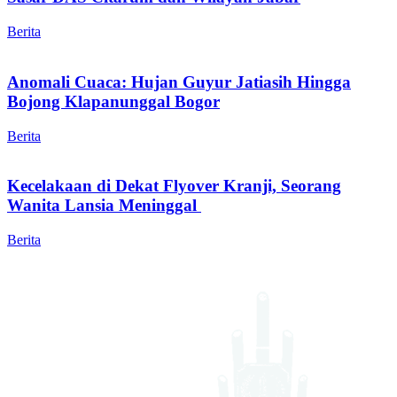
Berita
Anomali Cuaca: Hujan Guyur Jatiasih Hingga
Bojong Klapanunggal Bogor
Berita
Kecelakaan di Dekat Flyover Kranji, Seorang
Wanita Lansia Meninggal
Berita