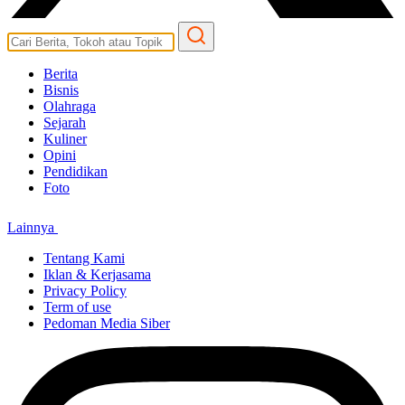
Berita
Bisnis
Olahraga
Sejarah
Kuliner
Opini
Pendidikan
Foto
Lainnya
Tentang Kami
Iklan & Kerjasama
Privacy Policy
Term of use
Pedoman Media Siber