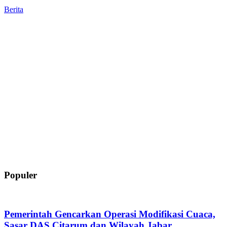
Berita
Populer
Pemerintah Gencarkan Operasi Modifikasi Cuaca,
Sasar DAS Citarum dan Wilayah Jabar