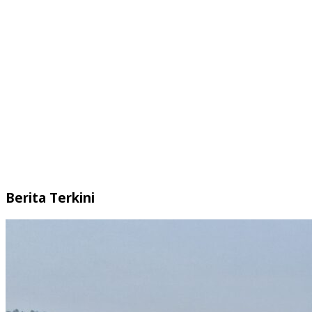
Berita Terkini