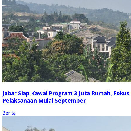
Jabar Siap Kawal Program 3 Juta Rumah, Fokus
Pelaksanaan Mulai September
Berita