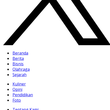
Beranda
Berita
Bisnis
Olahraga
Sejarah
Kuliner
Opini
Pendidikan
Foto
Tentang Kami