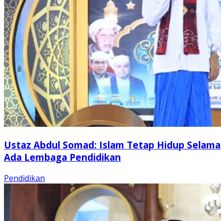
Ustaz Abdul Somad: Islam Tetap Hidup Selama
Ada Lembaga Pendidikan
Pendidikan