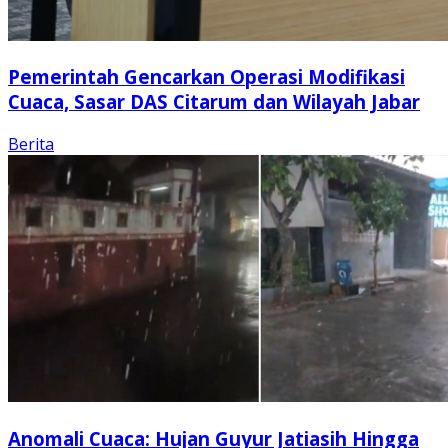
Pemerintah Gencarkan Operasi Modifikasi
Cuaca, Sasar DAS Citarum dan Wilayah Jabar
Berita
Anomali Cuaca: Hujan Guyur Jatiasih Hingga