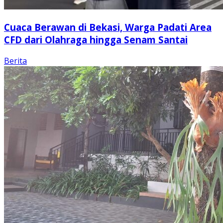
Cuaca Berawan di Bekasi, Warga Padati Area
CFD dari Olahraga hingga Senam Santai
Berita