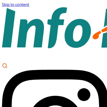
Skip to content