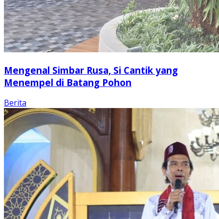
Mengenal Simbar Rusa, Si Cantik yang
Menempel di Batang Pohon
Berita