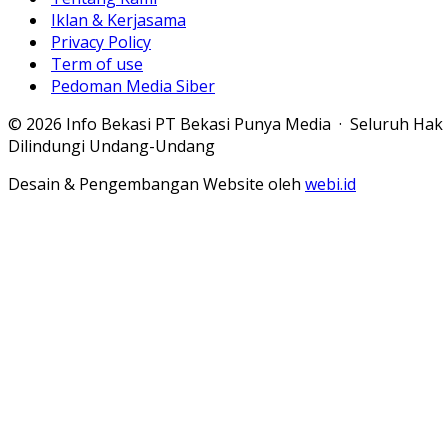
Iklan & Kerjasama
Privacy Policy
Term of use
Pedoman Media Siber
© 2026 Info Bekasi PT Bekasi Punya Media · Seluruh Hak
Dilindungi Undang-Undang
Desain & Pengembangan Website oleh
webi.id