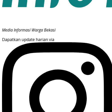
Media Informasi Warga Bekasi
Dapatkan update harian via