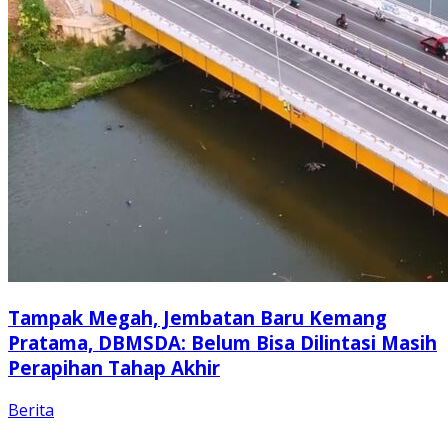
Tampak Megah, Jembatan Baru Kemang
Pratama, DBMSDA: Belum Bisa Dilintasi Masih
Perapihan Tahap Akhir
Berita