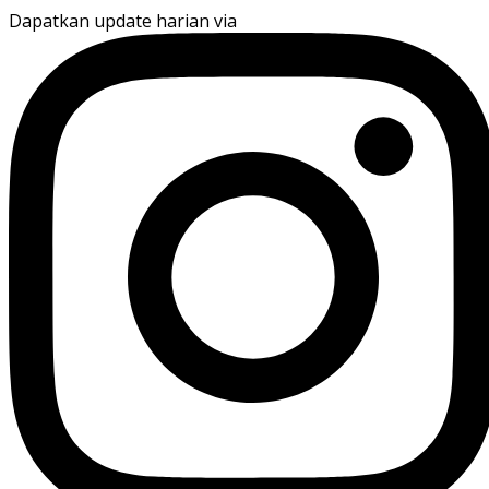
Dapatkan update harian via