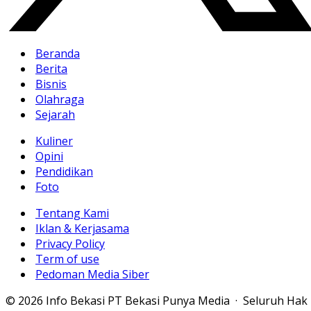
Beranda
Berita
Bisnis
Olahraga
Sejarah
Kuliner
Opini
Pendidikan
Foto
Tentang Kami
Iklan & Kerjasama
Privacy Policy
Term of use
Pedoman Media Siber
© 2026 Info Bekasi PT Bekasi Punya Media · Seluruh Hak