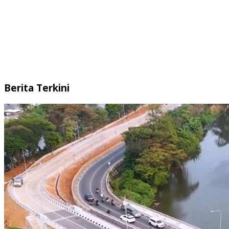
Berita Terkini