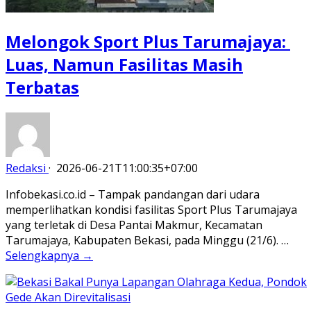
Melongok Sport Plus Tarumajaya:
Luas, Namun Fasilitas Masih
Terbatas
Redaksi
·
2026-06-21T11:00:35+07:00
Infobekasi.co.id – Tampak pandangan dari udara
memperlihatkan kondisi fasilitas Sport Plus Tarumajaya
yang terletak di Desa Pantai Makmur, Kecamatan
Tarumajaya, Kabupaten Bekasi, pada Minggu (21/6). …
Selengkapnya →