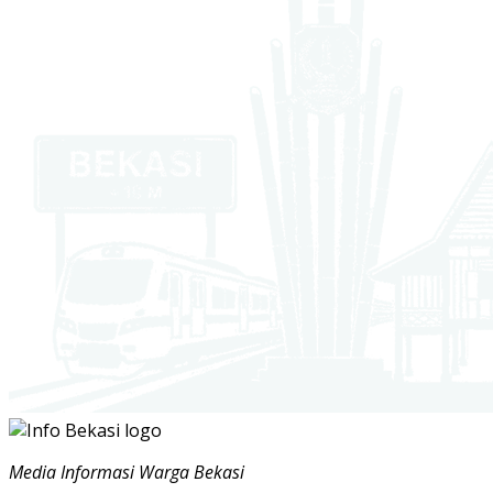
Media Informasi Warga Bekasi