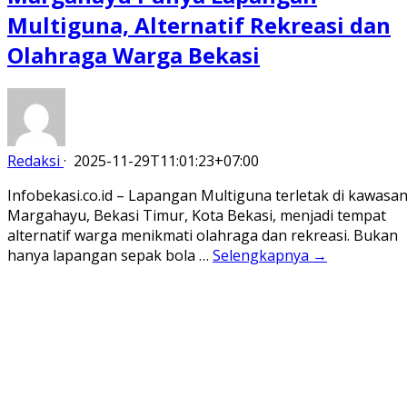
Multiguna, Alternatif Rekreasi dan
Olahraga Warga Bekasi
Redaksi
·
2025-11-29T11:01:23+07:00
Infobekasi.co.id – Lapangan Multiguna terletak di kawasa
Margahayu, Bekasi Timur, Kota Bekasi, menjadi tempat
alternatif warga menikmati olahraga dan rekreasi. Bukan
hanya lapangan sepak bola …
Selengkapnya →