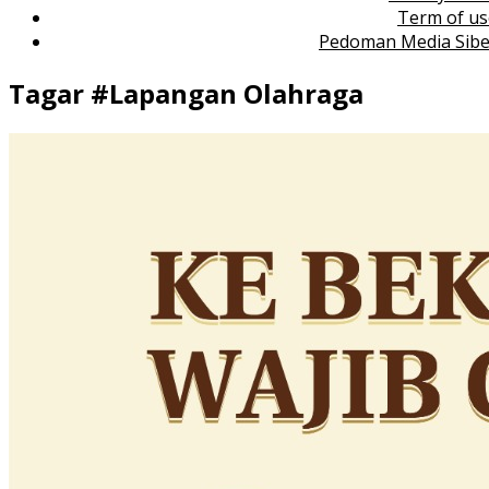
Term of us
Pedoman Media Sibe
Tagar #
Lapangan Olahraga