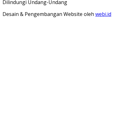
Dilindungi Undang-Undang
Desain & Pengembangan Website oleh
webi.id