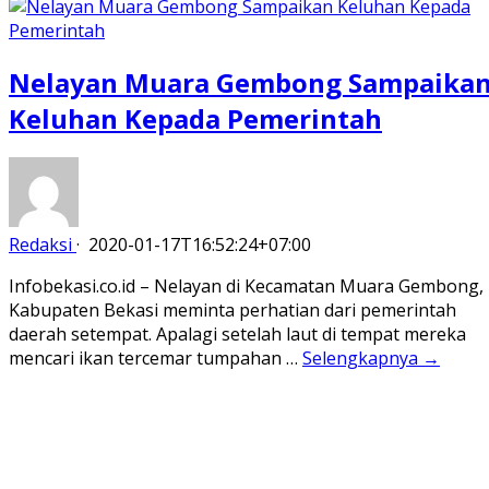
Nelayan Muara Gembong Sampaika
Keluhan Kepada Pemerintah
Redaksi
·
2020-01-17T16:52:24+07:00
Infobekasi.co.id – Nelayan di Kecamatan Muara Gembong,
Kabupaten Bekasi meminta perhatian dari pemerintah
daerah setempat. Apalagi setelah laut di tempat mereka
mencari ikan tercemar tumpahan …
Selengkapnya →