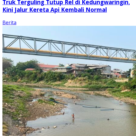
Truk Terguling Tutup Rel di Kedungwaringin,
Kini Jalur Kereta Api Kembali Normal
Berita