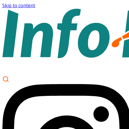
Skip to content