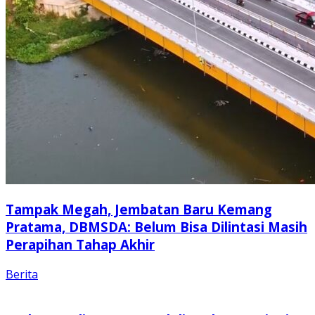
Tampak Megah, Jembatan Baru Kemang
Pratama, DBMSDA: Belum Bisa Dilintasi Masih
Perapihan Tahap Akhir
Berita