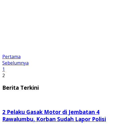
Pertama
Sebelumnya
1
2
Berita Terkini
2 Pelaku Gasak Motor di Jembatan 4
Rawalumbu, Korban Sudah Lapor Polisi