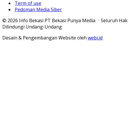
Term of use
Pedoman Media Siber
© 2026 Info Bekasi PT Bekasi Punya Media · Seluruh Hak
Dilindungi Undang-Undang
Desain & Pengembangan Website oleh
webi.id