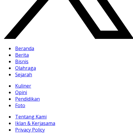
Beranda
Berita
Bisnis
Olahraga
Sejarah
Kuliner
Opini
Pendidikan
Foto
Tentang Kami
Iklan & Kerjasama
Privacy Policy