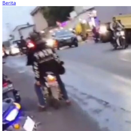
Berita