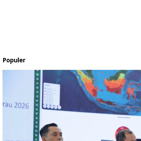
Populer