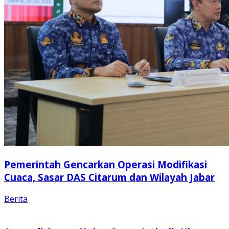
Pemerintah Gencarkan Operasi Modifikasi
Cuaca, Sasar DAS Citarum dan Wilayah Jabar
Berita