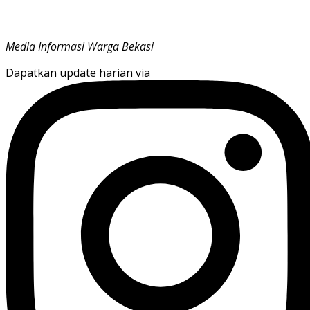
Media Informasi Warga Bekasi
Dapatkan update harian via