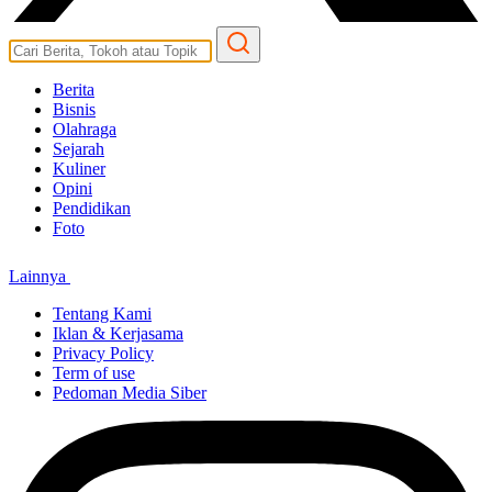
Berita
Bisnis
Olahraga
Sejarah
Kuliner
Opini
Pendidikan
Foto
Lainnya
Tentang Kami
Iklan & Kerjasama
Privacy Policy
Term of use
Pedoman Media Siber