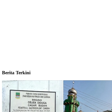
Berita Terkini