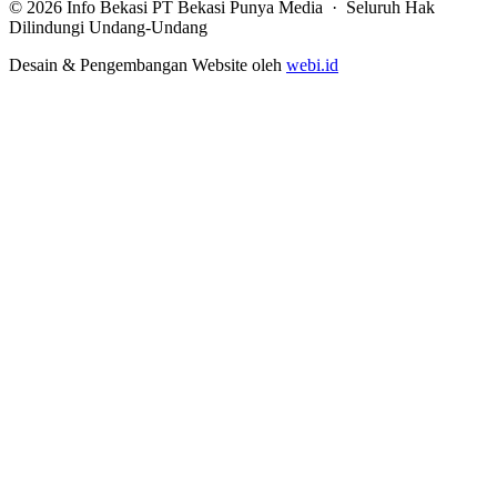
© 2026 Info Bekasi PT Bekasi Punya Media · Seluruh Hak
Dilindungi Undang-Undang
Desain & Pengembangan Website oleh
webi.id