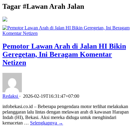
Tagar #
Lawan Arah Jalan
Pemotor Lawan Arah di Jalan HI Bikin
Geregetan, Ini Beragam Komentar
Netizen
Redaksi
·
2026-02-19T16:31:47+07:00
infobekasi.co.id – Beberapa pengendara motor terlihat melakukan
pelanggaran lalu lintas dengan melawan arah di kawasan Harapan
Indah (HI), Bekasi. Aksi mereka diduga untuk menghindari
kemacetan …
Selengkapnya →