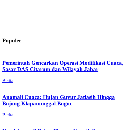
Populer
Pemerintah Gencarkan Operasi Modifikasi Cuaca,
Sasar DAS Citarum dan Wilayah Jabar
Berita
Anomali Cuaca: Hujan Guyur Jatiasih Hingga
Bojong Klapanunggal Bogor
Berita