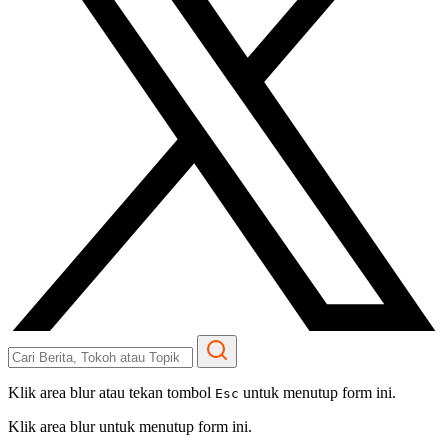
Klik area blur atau tekan tombol
untuk menutup form ini.
Esc
Klik area blur untuk menutup form ini.