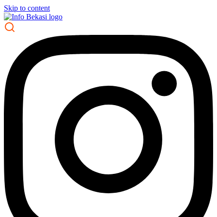
Skip to content