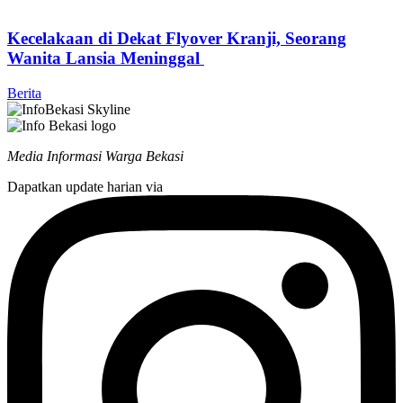
Kecelakaan di Dekat Flyover Kranji, Seorang
Wanita Lansia Meninggal
Berita
Media Informasi Warga Bekasi
Dapatkan update harian via