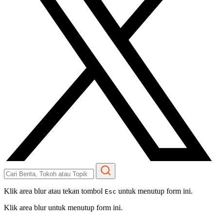
Klik area blur atau tekan tombol
untuk menutup form ini.
Esc
Klik area blur untuk menutup form ini.