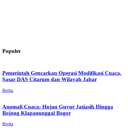
Populer
Pemerintah Gencarkan Operasi Modifikasi Cuaca,
Sasar DAS Citarum dan Wilayah Jabar
Berita
Anomali Cuaca: Hujan Guyur Jatiasih Hingga
Bojong Klapanunggal Bogor
Berita