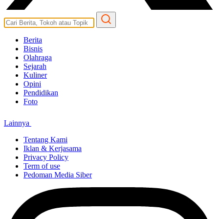
Berita
Bisnis
Olahraga
Sejarah
Kuliner
Opini
Pendidikan
Foto
Lainnya
Tentang Kami
Iklan & Kerjasama
Privacy Policy
Term of use
Pedoman Media Siber