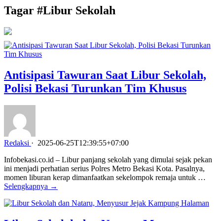
Tagar #
Libur Sekolah
Antisipasi Tawuran Saat Libur Sekolah,
Polisi Bekasi Turunkan Tim Khusus
Redaksi
·
2025-06-25T12:39:55+07:00
Infobekasi.co.id – Libur panjang sekolah yang dimulai sejak pekan
ini menjadi perhatian serius Polres Metro Bekasi Kota. Pasalnya,
momen liburan kerap dimanfaatkan sekelompok remaja untuk …
Selengkapnya →