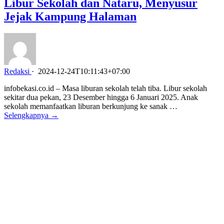
Libur Sekolah dan Nataru, Menyusur
Jejak Kampung Halaman
Redaksi
·
2024-12-24T10:11:43+07:00
infobekasi.co.id – Masa liburan sekolah telah tiba. Libur sekolah
sekitar dua pekan, 23 Desember hingga 6 Januari 2025. Anak
sekolah memanfaatkan liburan berkunjung ke sanak …
Selengkapnya →