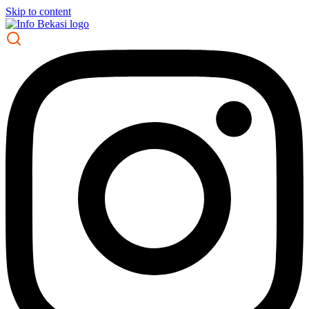
Skip to content