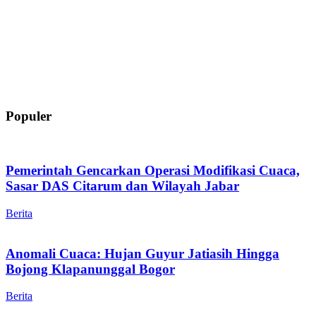
Populer
Pemerintah Gencarkan Operasi Modifikasi Cuaca,
Sasar DAS Citarum dan Wilayah Jabar
Berita
Anomali Cuaca: Hujan Guyur Jatiasih Hingga
Bojong Klapanunggal Bogor
Berita