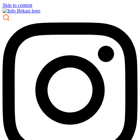
Skip to content