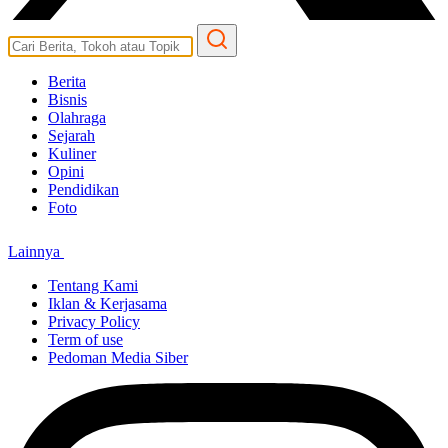
Berita
Bisnis
Olahraga
Sejarah
Kuliner
Opini
Pendidikan
Foto
Lainnya
Tentang Kami
Iklan & Kerjasama
Privacy Policy
Term of use
Pedoman Media Siber