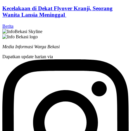
Kecelakaan di Dekat Flyover Kranji, Seorang
Wanita Lansia Meninggal
Berita
Media Informasi Warga Bekasi
Dapatkan update harian via