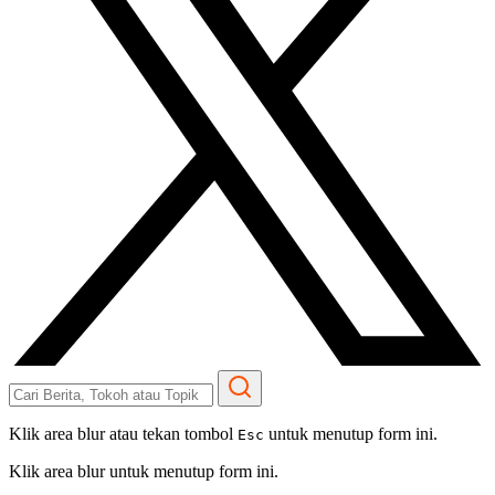
Klik area blur atau tekan tombol
untuk menutup form ini.
Esc
Klik area blur untuk menutup form ini.