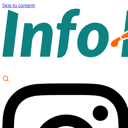
Skip to content