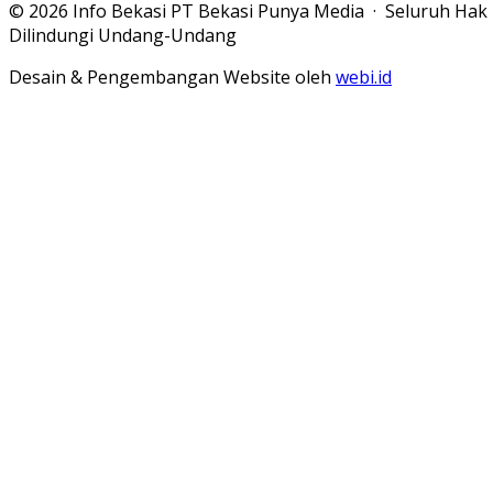
© 2026 Info Bekasi PT Bekasi Punya Media · Seluruh Hak
Dilindungi Undang-Undang
Desain & Pengembangan Website oleh
webi.id