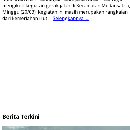
mengikuti kegiatan gerak jalan di Kecamatan Medansatria
Minggu (20/03). Kegiatan ini masih merupakan rangkaian
dari kemeriahan Hut …
Selengkapnya →
Berita Terkini