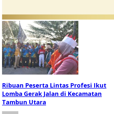
Ribuan Peserta Lintas Profesi Ikut
Lomba Gerak Jalan di Kecamatan
Tambun Utara