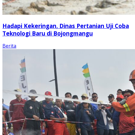
Hadapi Kekeringan, Dinas Pertanian Uji Coba
Teknologi Baru di Bojongmangu
Berita