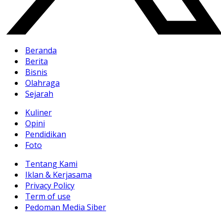
Beranda
Berita
Bisnis
Olahraga
Sejarah
Kuliner
Opini
Pendidikan
Foto
Tentang Kami
Iklan & Kerjasama
Privacy Policy
Term of use
Pedoman Media Siber