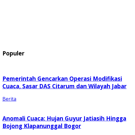
Populer
Pemerintah Gencarkan Operasi Modifikasi
Cuaca, Sasar DAS Citarum dan Wilayah Jabar
Berita
Anomali Cuaca: Hujan Guyur Jatiasih Hingga
Bojong Klapanunggal Bogor