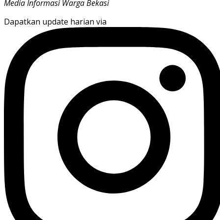
Media Informasi Warga Bekasi
Dapatkan update harian via