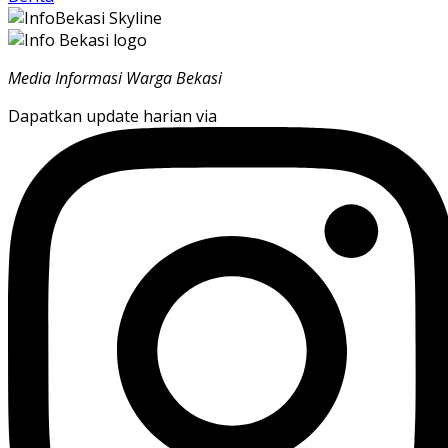
Media Informasi Warga Bekasi
Dapatkan update harian via