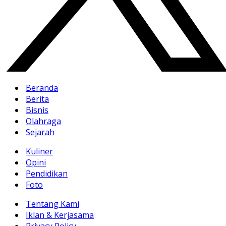
Beranda
Berita
Bisnis
Olahraga
Sejarah
Kuliner
Opini
Pendidikan
Foto
Tentang Kami
Iklan & Kerjasama