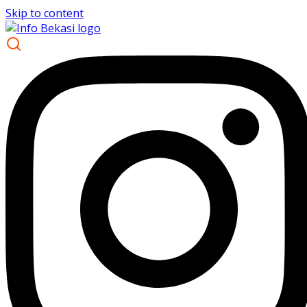
Skip to content