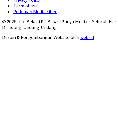
Privacy Policy
Term of use
Pedoman Media Siber
© 2026 Info Bekasi PT Bekasi Punya Media · Seluruh Hak
Dilindungi Undang-Undang
Desain & Pengembangan Website oleh
webi.id