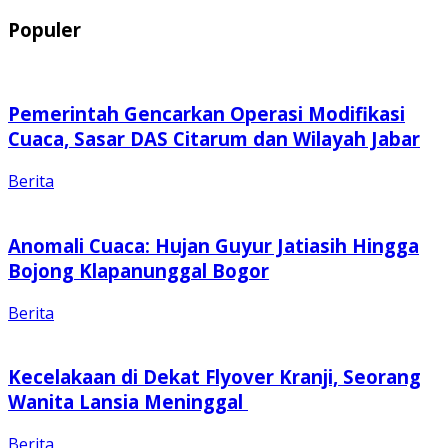
Populer
Pemerintah Gencarkan Operasi Modifikasi
Cuaca, Sasar DAS Citarum dan Wilayah Jabar
Berita
Anomali Cuaca: Hujan Guyur Jatiasih Hingga
Bojong Klapanunggal Bogor
Berita
Kecelakaan di Dekat Flyover Kranji, Seorang
Wanita Lansia Meninggal
Berita