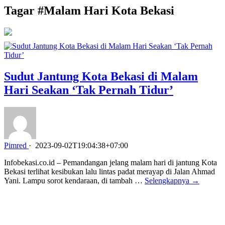
Tagar #
Malam Hari Kota Bekasi
Sudut Jantung Kota Bekasi di Malam
Hari Seakan ‘Tak Pernah Tidur’
Pimred
·
2023-09-02T19:04:38+07:00
Infobekasi.co.id – Pemandangan jelang malam hari di jantung Kota
Bekasi terlihat kesibukan lalu lintas padat merayap di Jalan Ahmad
Yani. Lampu sorot kendaraan, di tambah …
Selengkapnya →