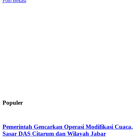
Foto Bekasi
Populer
Pemerintah Gencarkan Operasi Modifikasi Cuaca,
Sasar DAS Citarum dan Wilayah Jabar