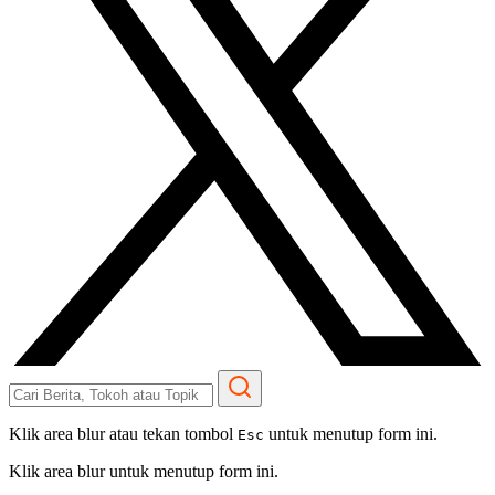
Klik area blur atau tekan tombol
untuk menutup form ini.
Esc
Klik area blur untuk menutup form ini.