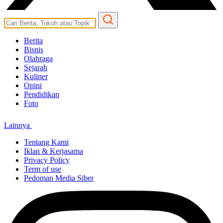
Berita
Bisnis
Olahraga
Sejarah
Kuliner
Opini
Pendidikan
Foto
Lainnya
Tentang Kami
Iklan & Kerjasama
Privacy Policy
Term of use
Pedoman Media Siber