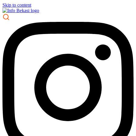
Skip to content