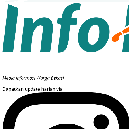
Media Informasi Warga Bekasi
Dapatkan update harian via