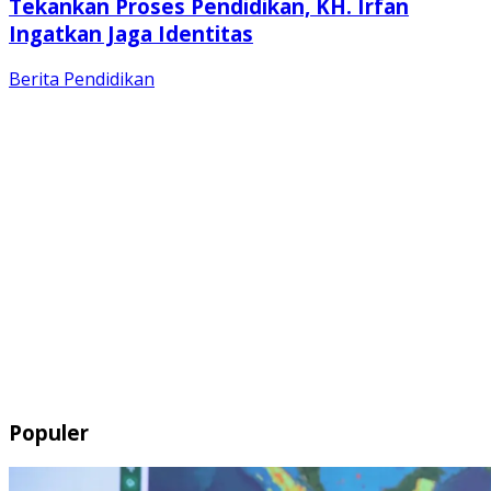
Tekankan Proses Pendidikan, KH. Irfan
Ingatkan Jaga Identitas
Berita
Pendidikan
Populer