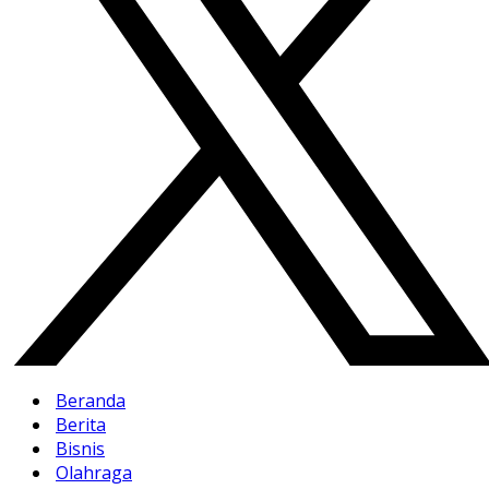
Beranda
Berita
Bisnis
Olahraga