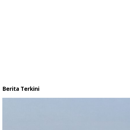
Berita Terkini