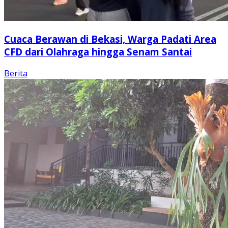
Cuaca Berawan di Bekasi, Warga Padati Area
CFD dari Olahraga hingga Senam Santai
Berita