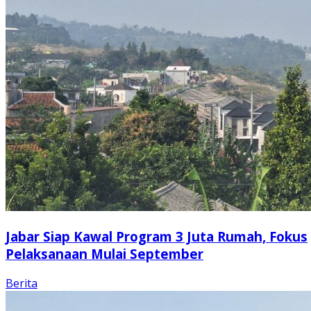
Jabar Siap Kawal Program 3 Juta Rumah, Fokus
Pelaksanaan Mulai September
Berita