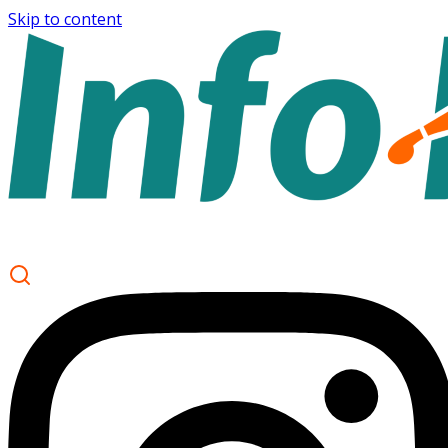
Skip to content