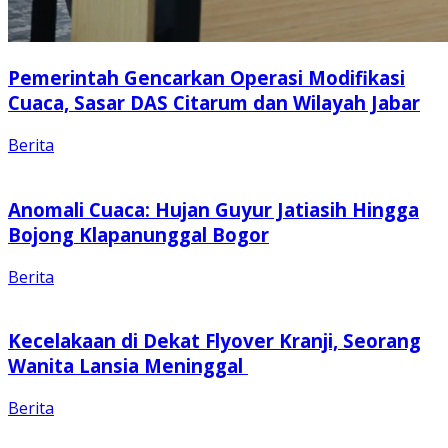
Pemerintah Gencarkan Operasi Modifikasi
Cuaca, Sasar DAS Citarum dan Wilayah Jabar
Berita
Anomali Cuaca: Hujan Guyur Jatiasih Hingga
Bojong Klapanunggal Bogor
Berita
Kecelakaan di Dekat Flyover Kranji, Seorang
Wanita Lansia Meninggal
Berita