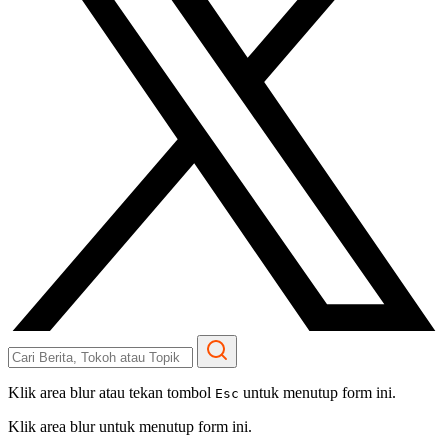
Klik area blur atau tekan tombol
untuk menutup form ini.
Esc
Klik area blur untuk menutup form ini.