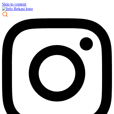
Skip to content