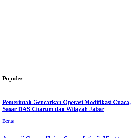
Populer
Pemerintah Gencarkan Operasi Modifikasi Cuaca,
Sasar DAS Citarum dan Wilayah Jabar
Berita