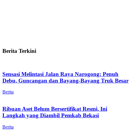
Berita Terkini
Sensasi Melintasi Jalan Raya Narogong: Penuh
Debu, Guncangan dan Bayang-Bayang Truk Besar
Berita
Ribuan Aset Belum Bersertifikat Resmi, Ini
Langkah yang Diambil Pemkab Bekasi
Berita