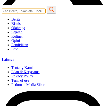
Berita
Bisnis
Olahraga
Sejarah
Kuliner
Opini
Pendidikan
Foto
Lainnya
Tentang Kami
Iklan & Kerjasama
Privacy Policy
Term of use
Pedoman Media Siber