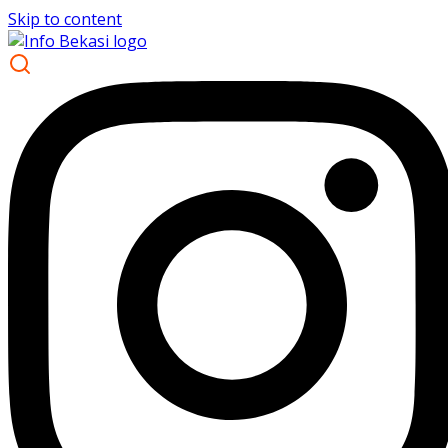
Skip to content