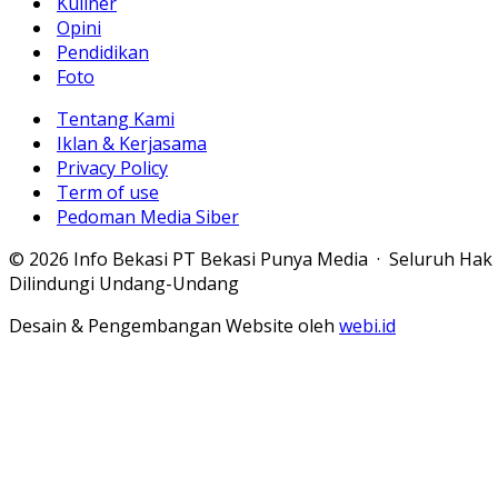
Kuliner
Opini
Pendidikan
Foto
Tentang Kami
Iklan & Kerjasama
Privacy Policy
Term of use
Pedoman Media Siber
© 2026 Info Bekasi PT Bekasi Punya Media · Seluruh Hak
Dilindungi Undang-Undang
Desain & Pengembangan Website oleh
webi.id