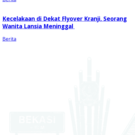
Kecelakaan di Dekat Flyover Kranji, Seorang
Wanita Lansia Meninggal
Berita