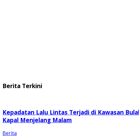
Berita Terkini
Kepadatan Lalu Lintas Terjadi di Kawasan Bula
Kapal Menjelang Malam
Berita