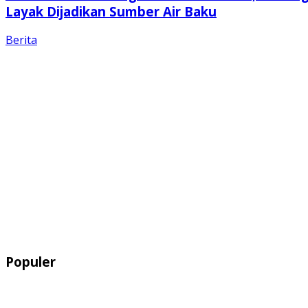
Layak Dijadikan Sumber Air Baku
Berita
Populer