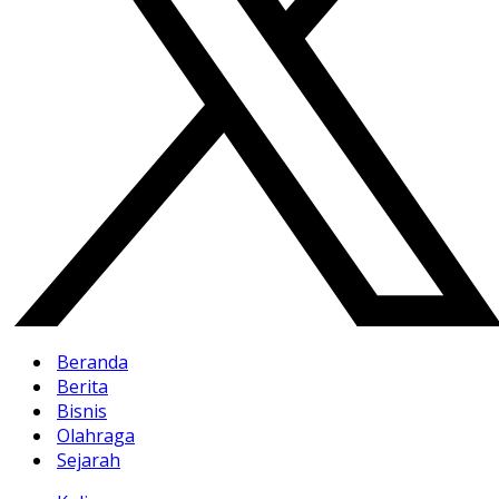
Beranda
Berita
Bisnis
Olahraga
Sejarah