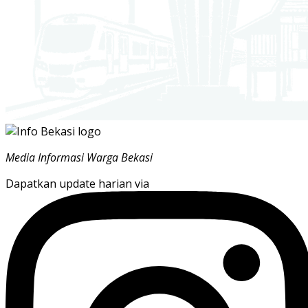
Media Informasi Warga Bekasi
Dapatkan update harian via