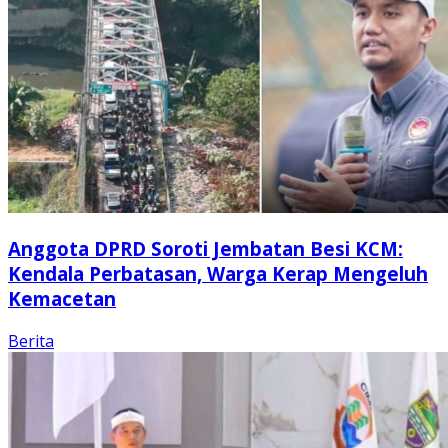
Anggota DPRD Soroti Jembatan Besi KCM:
Kendala Perbatasan, Warga Kerap Mengeluh
Kemacetan
Berita