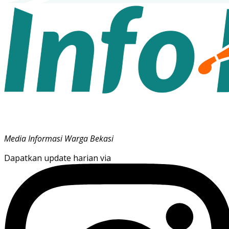
Media Informasi Warga Bekasi
Dapatkan update harian via