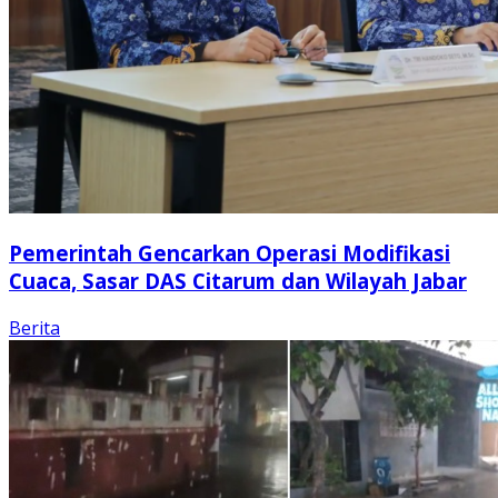
Pemerintah Gencarkan Operasi Modifikasi
Cuaca, Sasar DAS Citarum dan Wilayah Jabar
Berita