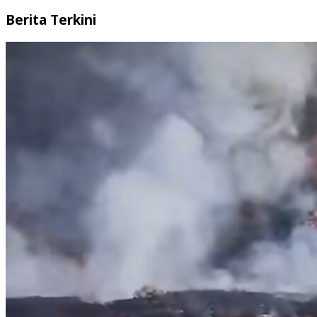
Berita Terkini