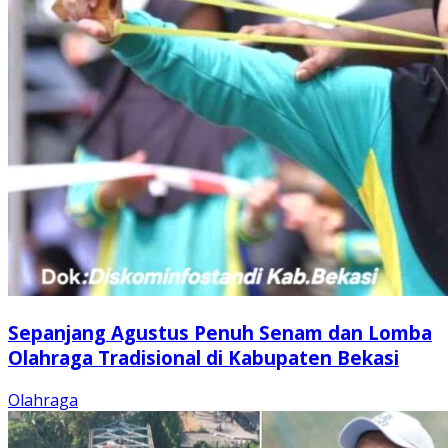
Sepanjang Agustus Penuh Senam dan Lomba
Olahraga Tradisional di Kabupaten Bekasi
Olahraga