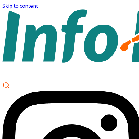
Skip to content