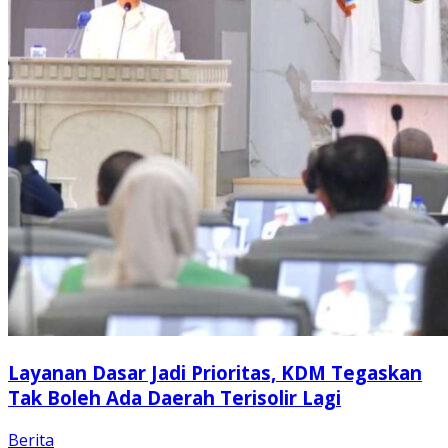
Layanan Dasar Jadi Prioritas, KDM Tegaskan
Tak Boleh Ada Daerah Terisolir Lagi
Berita