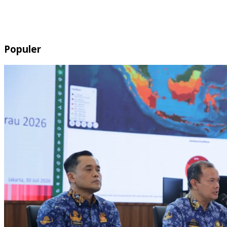
Populer