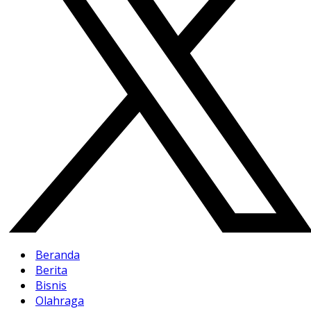
Beranda
Berita
Bisnis
Olahraga