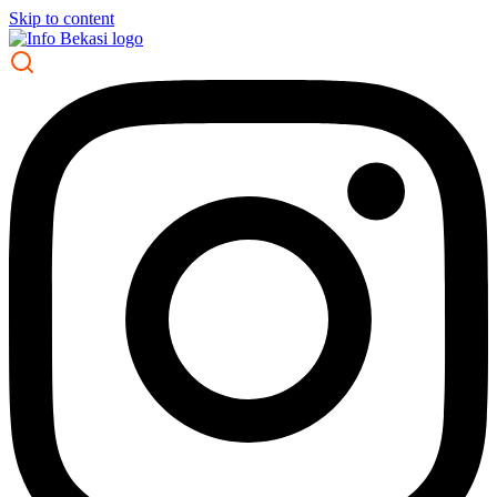
Skip to content