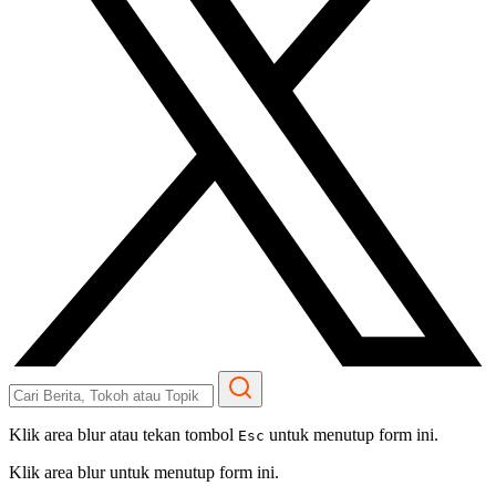
Klik area blur atau tekan tombol
untuk menutup form ini.
Esc
Klik area blur untuk menutup form ini.