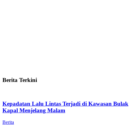
Berita Terkini
Kepadatan Lalu Lintas Terjadi di Kawasan Bulak
Kapal Menjelang Malam
Berita