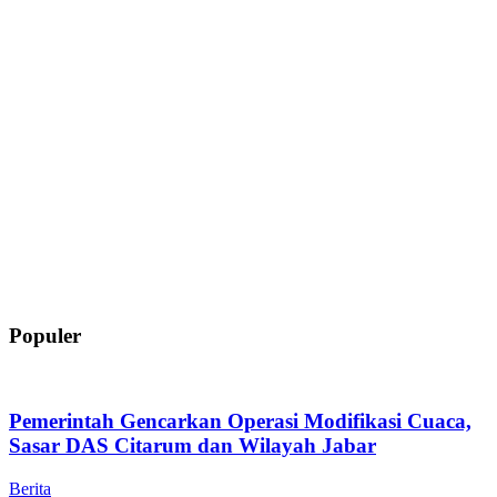
Populer
Pemerintah Gencarkan Operasi Modifikasi Cuaca,
Sasar DAS Citarum dan Wilayah Jabar
Berita