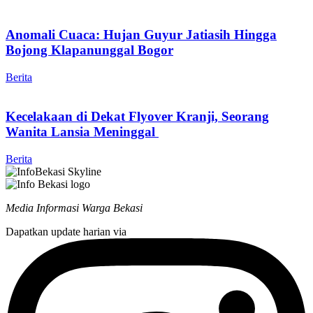
Anomali Cuaca: Hujan Guyur Jatiasih Hingga
Bojong Klapanunggal Bogor
Berita
Kecelakaan di Dekat Flyover Kranji, Seorang
Wanita Lansia Meninggal
Berita
Media Informasi Warga Bekasi
Dapatkan update harian via