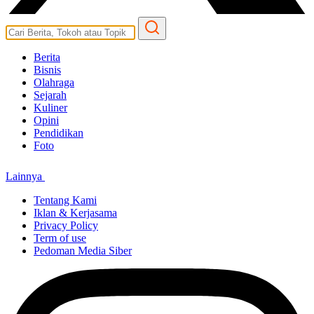
Berita
Bisnis
Olahraga
Sejarah
Kuliner
Opini
Pendidikan
Foto
Lainnya
Tentang Kami
Iklan & Kerjasama
Privacy Policy
Term of use
Pedoman Media Siber