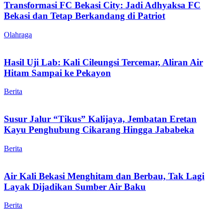
Transformasi FC Bekasi City: Jadi Adhyaksa FC
Bekasi dan Tetap Berkandang di Patriot
Olahraga
Hasil Uji Lab: Kali Cileungsi Tercemar, Aliran Air
Hitam Sampai ke Pekayon
Berita
Susur Jalur “Tikus” Kalijaya, Jembatan Eretan
Kayu Penghubung Cikarang Hingga Jababeka
Berita
Air Kali Bekasi Menghitam dan Berbau, Tak Lagi
Layak Dijadikan Sumber Air Baku
Berita