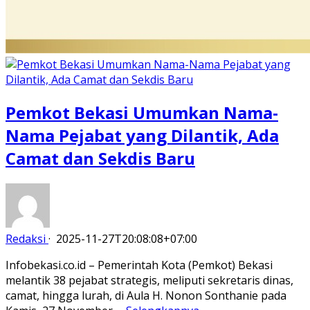
Pemkot Bekasi Umumkan Nama-
Nama Pejabat yang Dilantik, Ada
Camat dan Sekdis Baru
Redaksi
·
2025-11-27T20:08:08+07:00
Infobekasi.co.id – Pemerintah Kota (Pemkot) Bekasi
melantik 38 pejabat strategis, meliputi sekretaris dinas,
camat, hingga lurah, di Aula H. Nonon Sonthanie pada