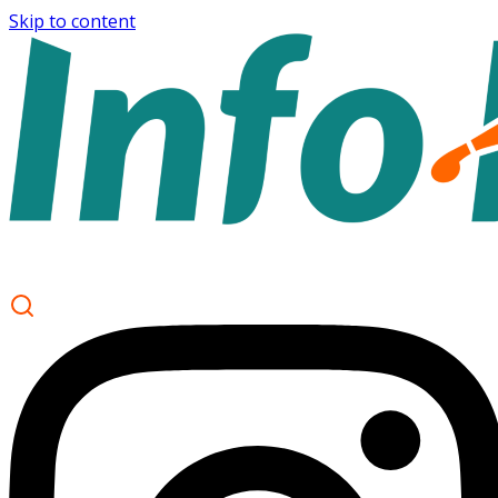
Skip to content