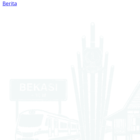
Berita