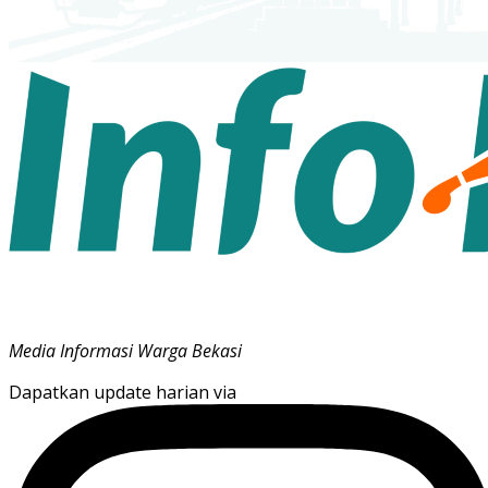
Media Informasi Warga Bekasi
Dapatkan update harian via