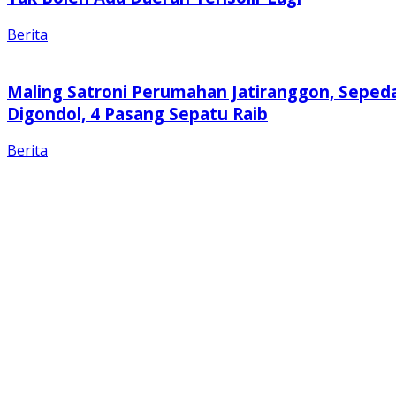
Berita
Maling Satroni Perumahan Jatiranggon, Seped
Digondol, 4 Pasang Sepatu Raib
Berita