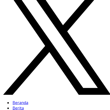
Beranda
Berita