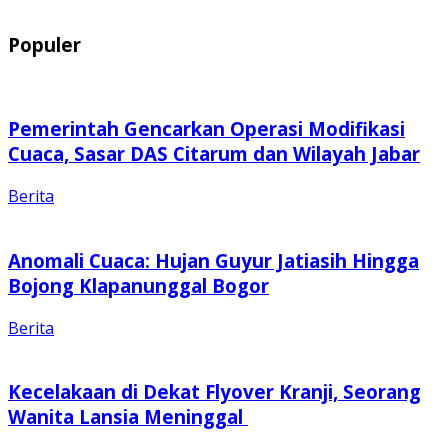
Populer
Pemerintah Gencarkan Operasi Modifikasi
Cuaca, Sasar DAS Citarum dan Wilayah Jabar
Berita
Anomali Cuaca: Hujan Guyur Jatiasih Hingga
Bojong Klapanunggal Bogor
Berita
Kecelakaan di Dekat Flyover Kranji, Seorang
Wanita Lansia Meninggal