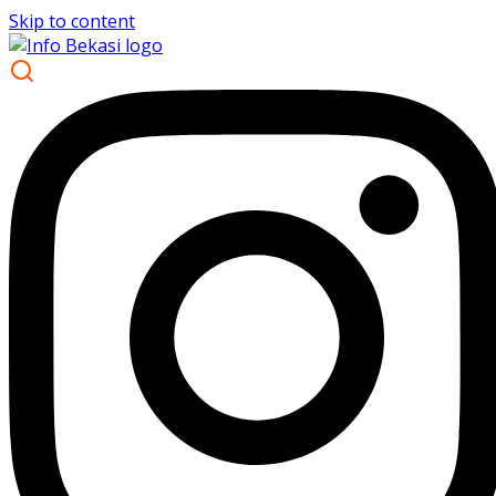
Skip to content