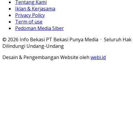
Tentang Kami
Iklan & Kerjasama
Privacy Policy
Term of use
Pedoman Media Siber
© 2026 Info Bekasi PT Bekasi Punya Media · Seluruh Hak
Dilindungi Undang-Undang
Desain & Pengembangan Website oleh
webi.id