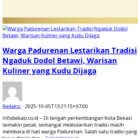
Warga Padurenan Lestarikan Tradisi
Ngaduk Dodol Betawi, Warisan
Kuliner yang Kudu Dijaga
Redaksi
·
2025-10-05T13:21:15+07:00
Infobekasi.co.id – Di tengah perkembangan Kota Bekasi
semakin pesat, semangat melestarikan tradisi masih
membara di hati warga Padurenan. Salah satu tradisi yang