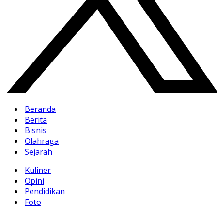
Beranda
Berita
Bisnis
Olahraga
Sejarah
Kuliner
Opini
Pendidikan
Foto