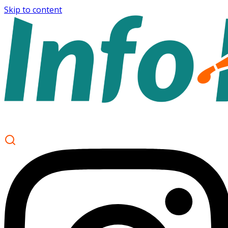
Skip to content