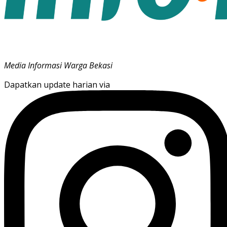
Media Informasi Warga Bekasi
Dapatkan update harian via