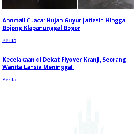
Anomali Cuaca: Hujan Guyur Jatiasih Hingga
Bojong Klapanunggal Bogor
Berita
Kecelakaan di Dekat Flyover Kranji, Seorang
Wanita Lansia Meninggal
Berita