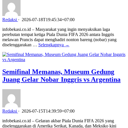
Redaksi
·
2026-07-18T19:45:34+07:00
infobekasi.co.id – Masyarakat yang ingin menyaksikan laga
perebutan tempat ketiga Piala Dunia FIFA 2026 antara Inggris
melawan Prancis dapat menghadiri nonton bareng (nobar) yang
diselenggarakan …
Selengkapnya →
Semifinal Memanas, Museum Gedung
Juang Gelar Nobar Inggris vs Argentina
Redaksi
·
2026-07-15T14:39:59+07:00
infobekasi.co.id – Gelaran akbar Piala Dunia FIFA 2026 yang
diselenggarakan di Amerika Serikat, Kanada, dan Meksiko kini