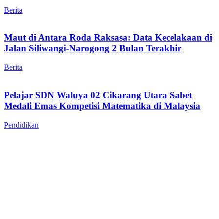
Berita
Maut di Antara Roda Raksasa: Data Kecelakaan di
Jalan Siliwangi-Narogong 2 Bulan Terakhir
Berita
Pelajar SDN Waluya 02 Cikarang Utara Sabet
Medali Emas Kompetisi Matematika di Malaysia
Pendidikan