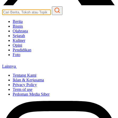
Berita
Bisnis
Olahraga
Sejarah
Kuliner
Opini
Pendidikan
Foto
Lainnya
Tentang Kami
Iklan & Kerjasama
Privacy Policy
Term of use
Pedoman Media Siber