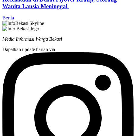
Wanita Lansia Meninggal
Berita
Media Informasi Warga Bekasi
Dapatkan update harian via