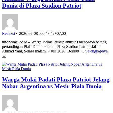
Dunia di Plaza Stadion Patriot
Redaksi
·
2026-07-08T00:47:42+07:00
infobekasi.co.id – Warga Bekasi cukup antusias menonton bareng
pertandingan Piala Dunia 2026 di Plaza Stadion Patriot, Jalan
Ahmad Yani, Selasa malam, 7 Juli 2026. Berikut …
Selengkapnya
→
Warga Mulai Padati Plaza Patriot Jelang
Nobar Argentina vs Mesir Piala Dunia