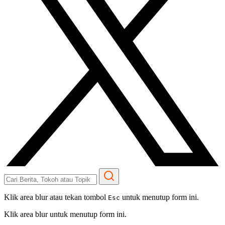
Klik area blur atau tekan tombol
untuk menutup form ini.
Esc
Klik area blur untuk menutup form ini.