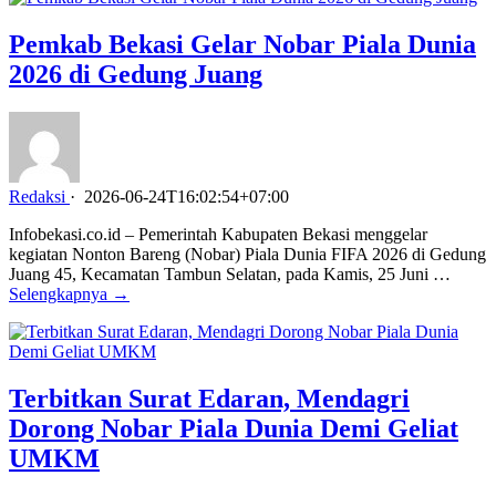
Pemkab Bekasi Gelar Nobar Piala Dunia
2026 di Gedung Juang
Redaksi
·
2026-06-24T16:02:54+07:00
Infobekasi.co.id – Pemerintah Kabupaten Bekasi menggelar
kegiatan Nonton Bareng (Nobar) Piala Dunia FIFA 2026 di Gedung
Juang 45, Kecamatan Tambun Selatan, pada Kamis, 25 Juni …
Selengkapnya →
Terbitkan Surat Edaran, Mendagri
Dorong Nobar Piala Dunia Demi Geliat
UMKM