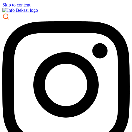
Skip to content