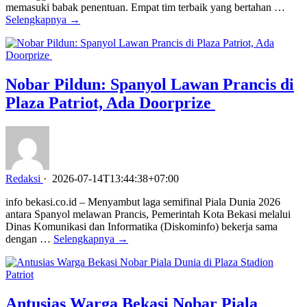
memasuki babak penentuan. Empat tim terbaik yang bertahan …
Selengkapnya →
Nobar Pildun: Spanyol Lawan Prancis di
Plaza Patriot, Ada Doorprize
Redaksi
·
2026-07-14T13:44:38+07:00
info bekasi.co.id – Menyambut laga semifinal Piala Dunia 2026
antara Spanyol melawan Prancis, Pemerintah Kota Bekasi melalui
Dinas Komunikasi dan Informatika (Diskominfo) bekerja sama
dengan …
Selengkapnya →
Antusias Warga Bekasi Nobar Piala