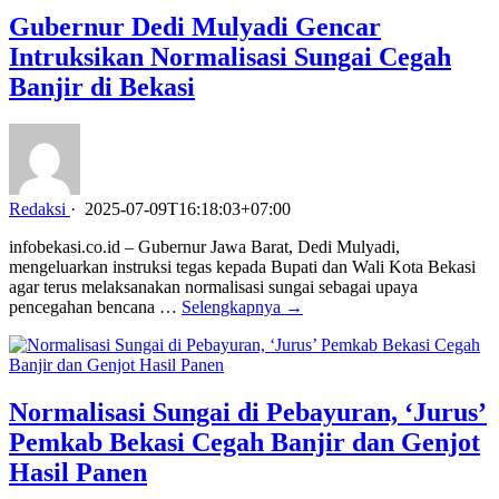
Gubernur Dedi Mulyadi Gencar
Intruksikan Normalisasi Sungai Cegah
Banjir di Bekasi
Redaksi
·
2025-07-09T16:18:03+07:00
infobekasi.co.id – Gubernur Jawa Barat, Dedi Mulyadi,
mengeluarkan instruksi tegas kepada Bupati dan Wali Kota Bekasi
agar terus melaksanakan normalisasi sungai sebagai upaya
pencegahan bencana …
Selengkapnya →
Normalisasi Sungai di Pebayuran, ‘Jurus’
Pemkab Bekasi Cegah Banjir dan Genjot
Hasil Panen