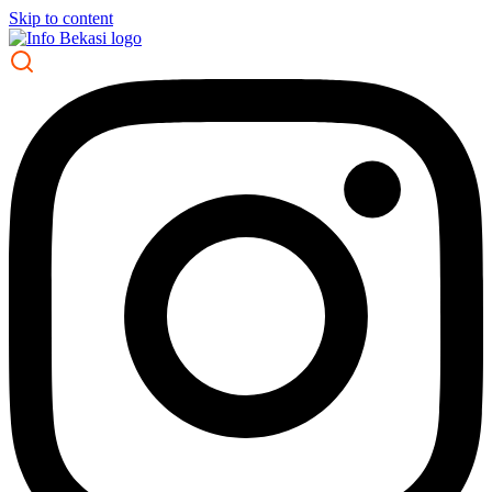
Skip to content