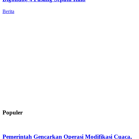
Berita
Populer
Pemerintah Gencarkan Operasi Modifikasi Cuaca,