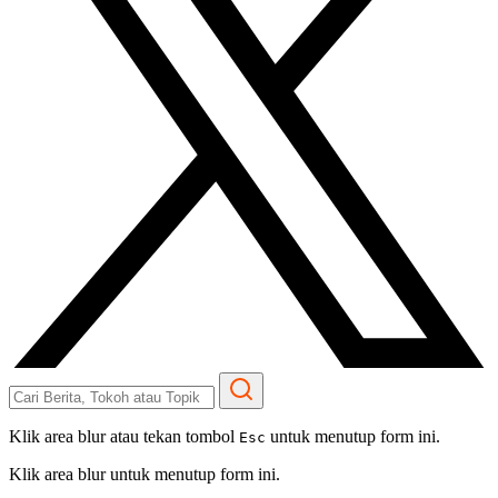
Klik area blur atau tekan tombol
untuk menutup form ini.
Esc
Klik area blur untuk menutup form ini.