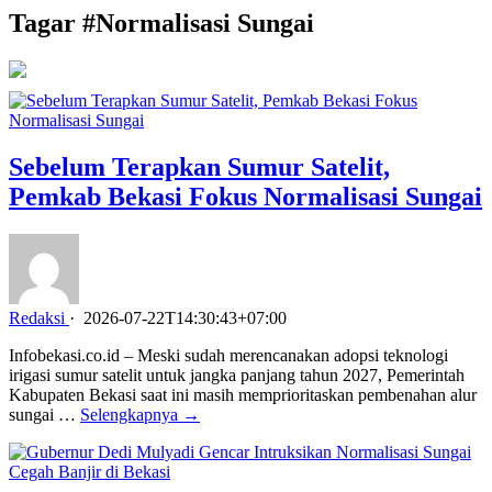
Tagar #
Normalisasi Sungai
Sebelum Terapkan Sumur Satelit,
Pemkab Bekasi Fokus Normalisasi Sungai
Redaksi
·
2026-07-22T14:30:43+07:00
Infobekasi.co.id – Meski sudah merencanakan adopsi teknologi
irigasi sumur satelit untuk jangka panjang tahun 2027, Pemerintah
Kabupaten Bekasi saat ini masih memprioritaskan pembenahan alur
sungai …
Selengkapnya →