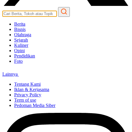
Berita
Bisnis
Olahraga
Sejarah
Kuliner
Opini
Pendidikan
Foto
Lainnya
Tentang Kami
Iklan & Kerjasama
Privacy Policy
Term of use
Pedoman Media Siber