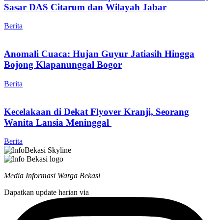
Sasar DAS Citarum dan Wilayah Jabar
Berita
Anomali Cuaca: Hujan Guyur Jatiasih Hingga
Bojong Klapanunggal Bogor
Berita
Kecelakaan di Dekat Flyover Kranji, Seorang
Wanita Lansia Meninggal
Berita
Media Informasi Warga Bekasi
Dapatkan update harian via