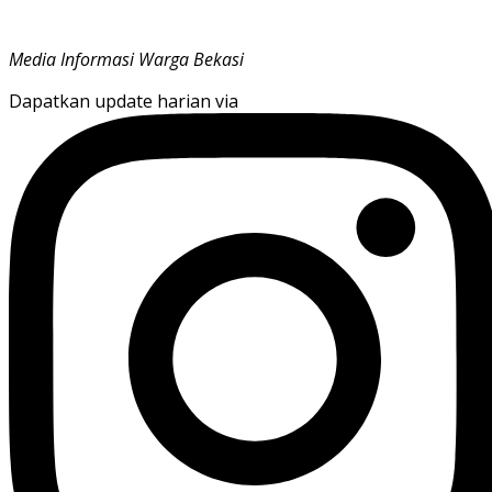
Media Informasi Warga Bekasi
Dapatkan update harian via