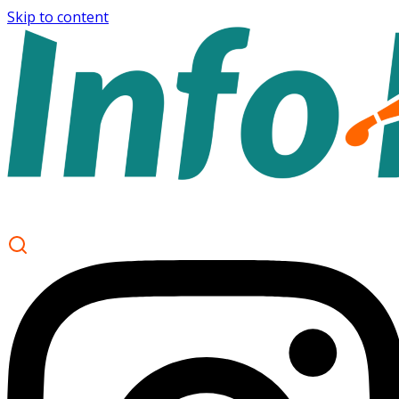
Skip to content