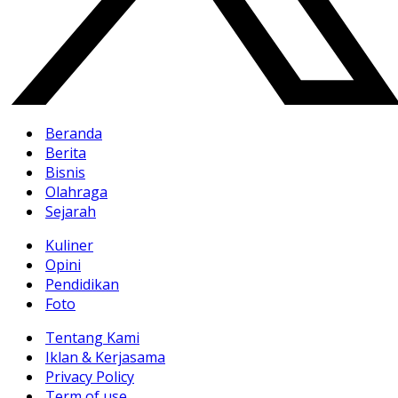
Beranda
Berita
Bisnis
Olahraga
Sejarah
Kuliner
Opini
Pendidikan
Foto
Tentang Kami
Iklan & Kerjasama
Privacy Policy
Term of use