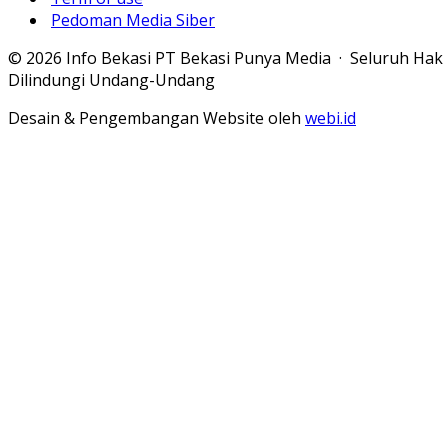
Pedoman Media Siber
© 2026 Info Bekasi PT Bekasi Punya Media · Seluruh Hak
Dilindungi Undang-Undang
Desain & Pengembangan Website oleh
webi.id