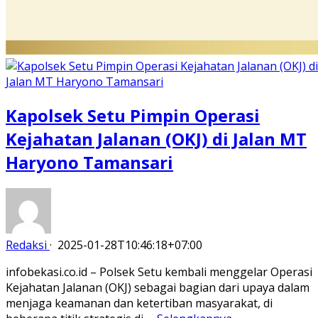
Kapolsek Setu Pimpin Operasi
Kejahatan Jalanan (OKJ) di Jalan MT
Haryono Tamansari
Redaksi
·
2025-01-28T10:46:18+07:00
infobekasi.co.id – Polsek Setu kembali menggelar Operasi
Kejahatan Jalanan (OKJ) sebagai bagian dari upaya dalam
menjaga keamanan dan ketertiban masyarakat, di