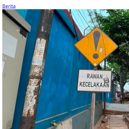
Berita