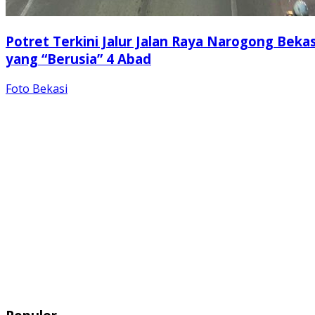
Potret Terkini Jalur Jalan Raya Narogong Bekas
yang “Berusia” 4 Abad
Foto Bekasi