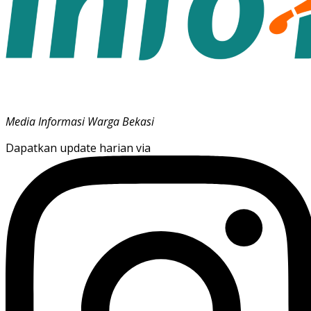
Media Informasi Warga Bekasi
Dapatkan update harian via