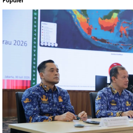
Populer