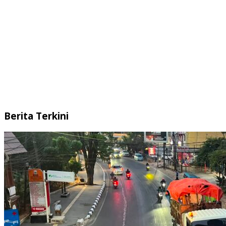
Berita Terkini