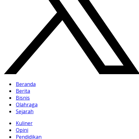
Beranda
Berita
Bisnis
Olahraga
Sejarah
Kuliner
Opini
Pendidikan