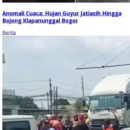
Anomali Cuaca: Hujan Guyur Jatiasih Hingga
Bojong Klapanunggal Bogor
Berita