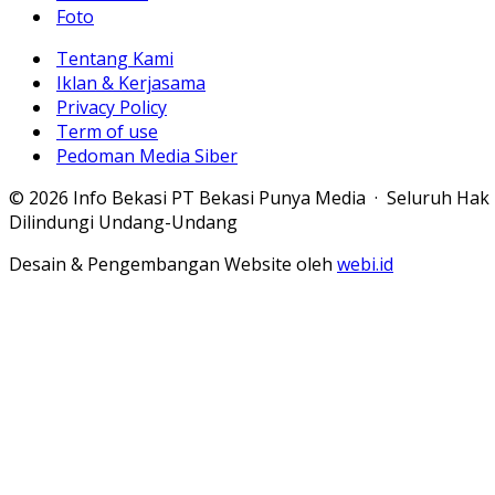
Foto
Tentang Kami
Iklan & Kerjasama
Privacy Policy
Term of use
Pedoman Media Siber
© 2026 Info Bekasi PT Bekasi Punya Media · Seluruh Hak
Dilindungi Undang-Undang
Desain & Pengembangan Website oleh
webi.id