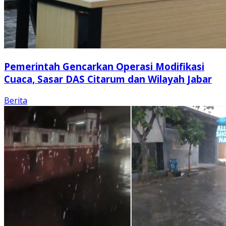
Pemerintah Gencarkan Operasi Modifikasi
Cuaca, Sasar DAS Citarum dan Wilayah Jabar
Berita