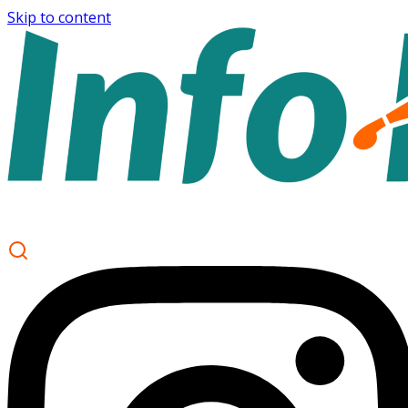
Skip to content