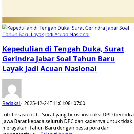
Kepedulian di Tengah Duka, Surat
Gerindra Jabar Soal Tahun Baru
Layak Jadi Acuan Nasional
Redaksi
·
2025-12-24T11:01:08+07:00
Infobekasi.co.id – Surat yang berisi instruksi DPD Gerindra
Jawa Barat kepada seluruh DPC dan kadernya untuk tidak
merayakan Tahun Baru dengan pesta pora dan