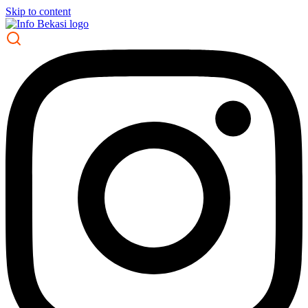
Skip to content