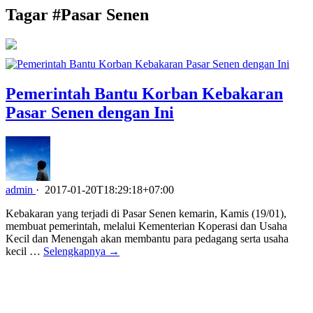
Tagar #
Pasar Senen
Pemerintah Bantu Korban Kebakaran
Pasar Senen dengan Ini
admin
·
2017-01-20T18:29:18+07:00
Kebakaran yang terjadi di Pasar Senen kemarin, Kamis (19/01),
membuat pemerintah, melalui Kementerian Koperasi dan Usaha
Kecil dan Menengah akan membantu para pedagang serta usaha
kecil …
Selengkapnya →