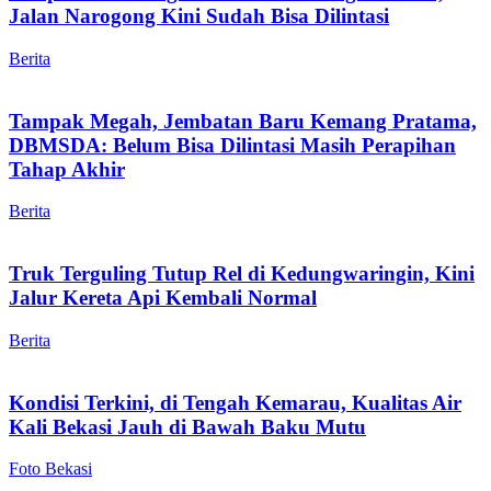
Jalan Narogong Kini Sudah Bisa Dilintasi
Berita
Tampak Megah, Jembatan Baru Kemang Pratama,
DBMSDA: Belum Bisa Dilintasi Masih Perapihan
Tahap Akhir
Berita
Truk Terguling Tutup Rel di Kedungwaringin, Kini
Jalur Kereta Api Kembali Normal
Berita
Kondisi Terkini, di Tengah Kemarau, Kualitas Air
Kali Bekasi Jauh di Bawah Baku Mutu
Foto Bekasi