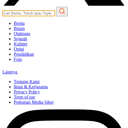
Berita
Bisnis
Olahraga
Sejarah
Kuliner
Opini
Pendidikan
Foto
Lainnya
Tentang Kami
Iklan & Kerjasama
Privacy Policy
Term of use
Pedoman Media Siber