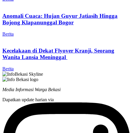
Anomali Cuaca: Hujan Guyur Jatiasih Hingga
Bojong Klapanunggal Bogor
Berita
Kecelakaan di Dekat Flyover Kranji, Seorang
Wanita Lansia Meninggal
Berita
Media Informasi Warga Bekasi
Dapatkan update harian via