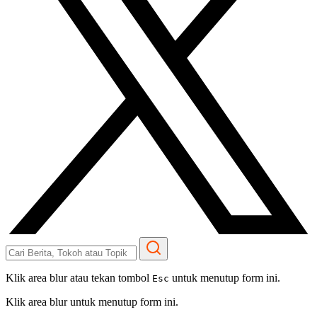
Klik area blur atau tekan tombol
untuk menutup form ini.
Esc
Klik area blur untuk menutup form ini.