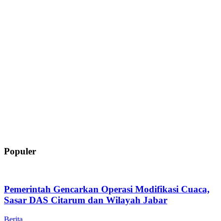
Populer
Pemerintah Gencarkan Operasi Modifikasi Cuaca,
Sasar DAS Citarum dan Wilayah Jabar
Berita