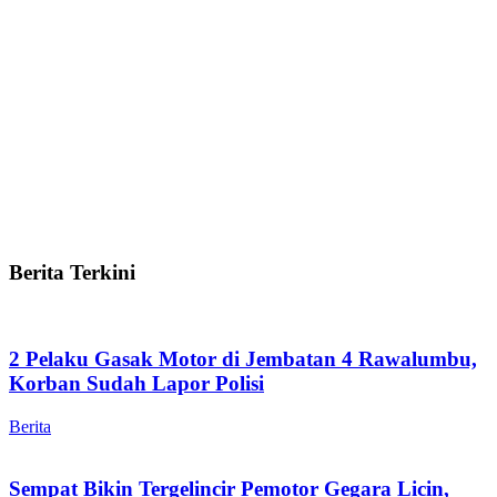
Berita Terkini
2 Pelaku Gasak Motor di Jembatan 4 Rawalumbu,
Korban Sudah Lapor Polisi
Berita
Sempat Bikin Tergelincir Pemotor Gegara Licin,