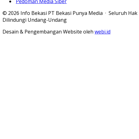
Pedoman Media Siber
© 2026 Info Bekasi PT Bekasi Punya Media · Seluruh Hak
Dilindungi Undang-Undang
Desain & Pengembangan Website oleh
webi.id