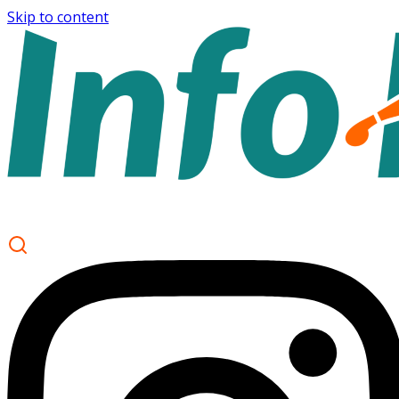
Skip to content