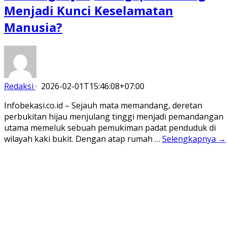
Menjadi Kunci Keselamatan
Manusia?
Redaksi
·
2026-02-01T15:46:08+07:00
Infobekasi.co.id – Sejauh mata memandang, deretan
perbukitan hijau menjulang tinggi menjadi pemandangan
utama memeluk sebuah pemukiman padat penduduk di
wilayah kaki bukit. Dengan atap rumah …
Selengkapnya →