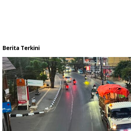
Berita Terkini