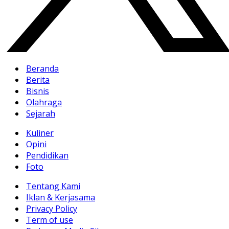
Beranda
Berita
Bisnis
Olahraga
Sejarah
Kuliner
Opini
Pendidikan
Foto
Tentang Kami
Iklan & Kerjasama
Privacy Policy
Term of use