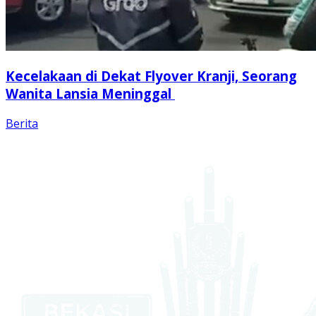
Kecelakaan di Dekat Flyover Kranji, Seorang
Wanita Lansia Meninggal
Berita