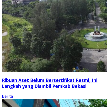
Ribuan Aset Belum Bersertifikat Resmi, Ini
Langkah yang Diambil Pemkab Bekasi
Berita