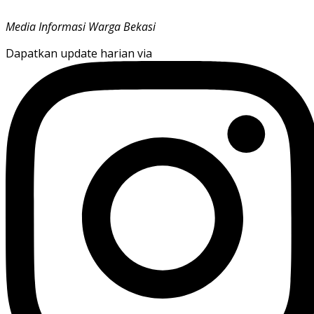
Media Informasi Warga Bekasi
Dapatkan update harian via