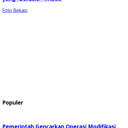
Foto Bekasi
Populer
Pemerintah Gencarkan Operasi Modifikasi